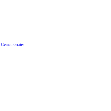
es Gemeinderates