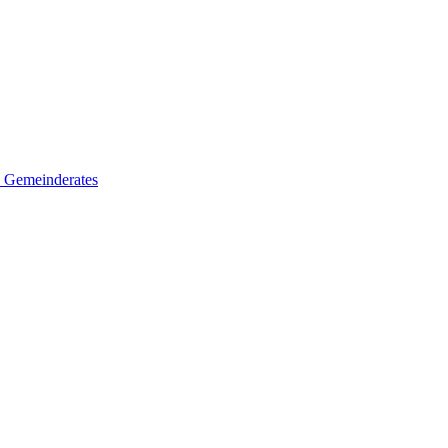
es Gemeinderates