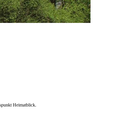
spunkt Heimatblick.