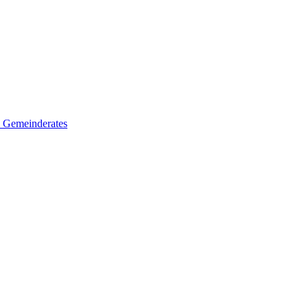
es Gemeinderates