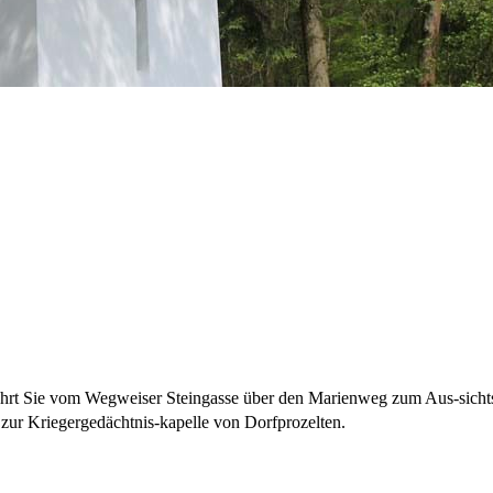
ührt Sie vom Wegweiser Steingasse über den Marienweg zum Aus-sicht
 zur Kriegergedächtnis-kapelle von Dorfprozelten.