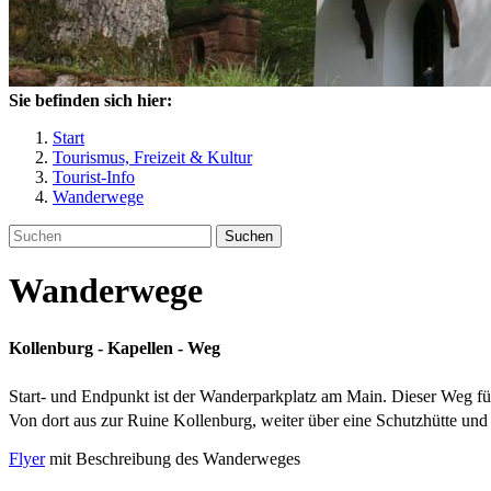
Sie befinden sich hier:
Start
Tourismus, Freizeit & Kultur
Tourist-Info
Wanderwege
Suchen
Wanderwege
Kollenburg - Kapellen - Weg
Start- und Endpunkt ist der Wanderparkplatz am Main. Dieser Weg f
Von dort aus zur Ruine Kollenburg, weiter über eine Schutzhütte und
Flyer
mit Beschreibung des Wanderweges