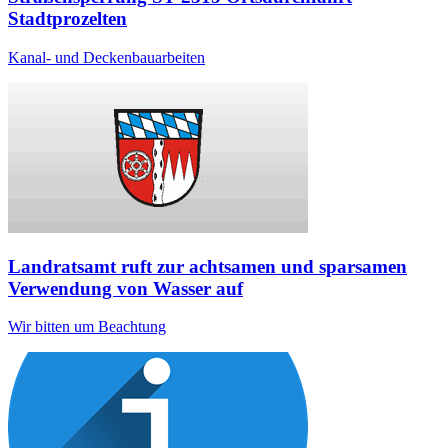
Stadtprozelten
Kanal- und Deckenbauarbeiten
Landratsamt ruft zur achtsamen und sparsamen
Verwendung von Wasser auf
Wir bitten um Beachtung