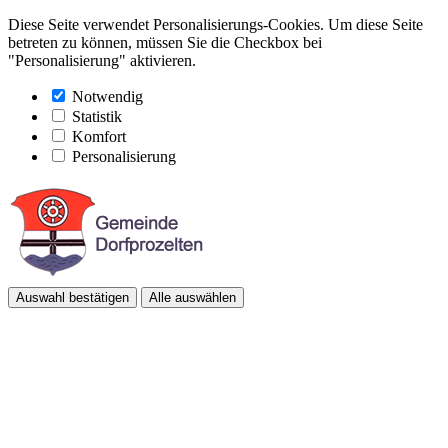
Diese Seite verwendet Personalisierungs-Cookies. Um diese Seite
betreten zu können, müssen Sie die Checkbox bei
"Personalisierung" aktivieren.
Notwendig
Statistik
Komfort
Personalisierung
Auswahl bestätigen
Alle auswählen