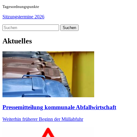
Tageso
rdnungspunkte
Sitzungstermine 2026
Suchen
Aktuelles
Pressemitteilung kommunale Abfallwirtschaft
Weiterhin früherer Beginn der Müllabfuhr