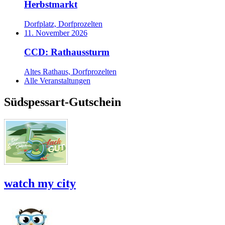
Herbstmarkt
Dorfplatz, Dorfprozelten
11. November 2026
CCD: Rathaussturm
Altes Rathaus, Dorfprozelten
Alle Veranstaltungen
Südspessart-Gutschein
watch my city