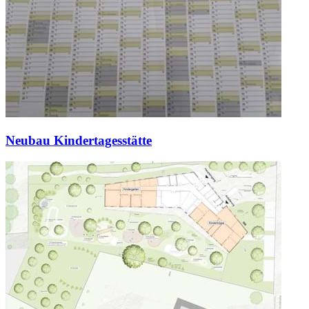
Neubau Kindertagesstätte