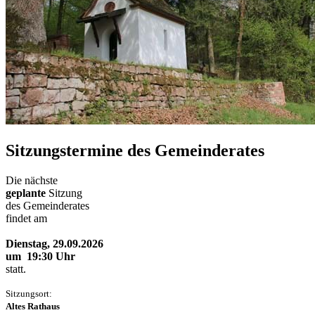
Sitzungstermine des Gemeinderates
Die nächste
geplante
Sitzung
des Gemeinderates
findet am
Dienstag, 29.09.2026
um 19:30 Uhr
statt.
Sitzungsort:
Altes Rathaus