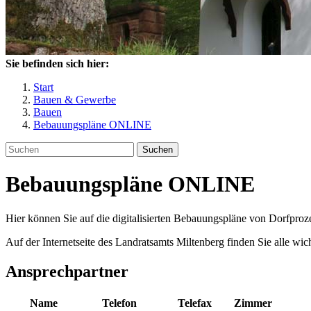
Sie befinden sich hier:
Start
Bauen & Gewerbe
Bauen
Bebauungspläne ONLINE
Suchen
Bebauungspläne ONLINE
Hier können Sie auf die digitalisierten Bebauungspläne von Dorfproze
Auf der Internetseite des Landratsamts Miltenberg finden Sie alle
Ansprechpartner
Name
Telefon
Telefax
Zimmer