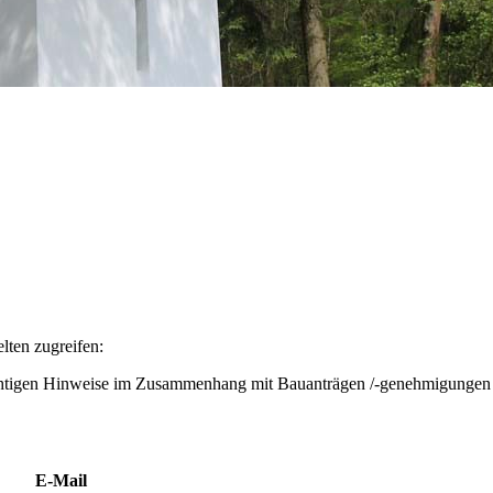
lten zugreifen:
 wichtigen Hinweise im Zusammenhang mit Bauanträgen /-genehmigungen
E-Mail