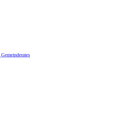
es Gemeinderates