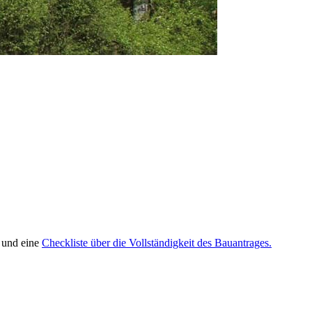
 und eine
Checkliste über die Vollständigkeit des Bauantrages.