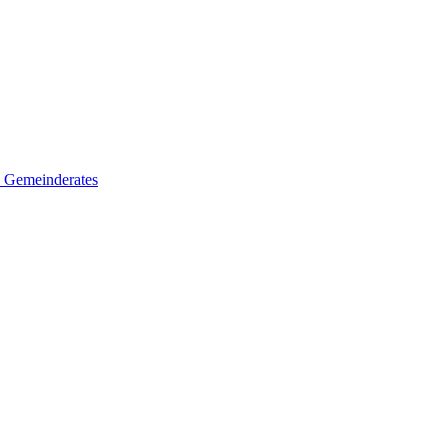
es Gemeinderates