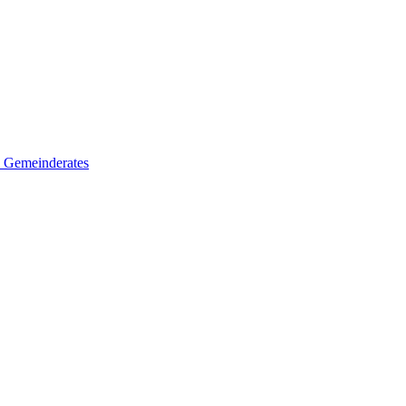
es Gemeinderates