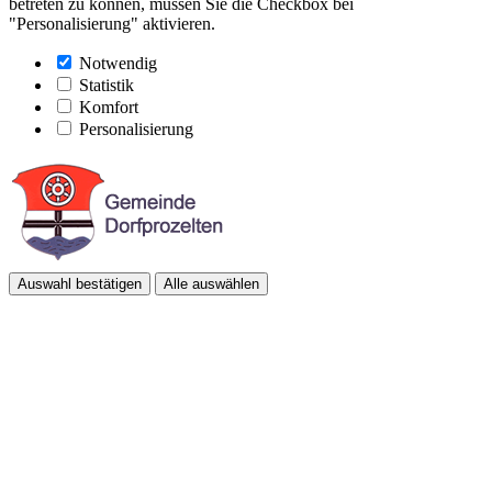
betreten zu können, müssen Sie die Checkbox bei
"Personalisierung" aktivieren.
Notwendig
Statistik
Komfort
Personalisierung
Auswahl bestätigen
Alle auswählen