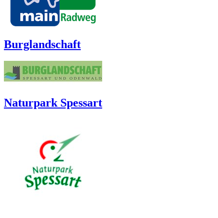
Burglandschaft
Naturpark Spessart