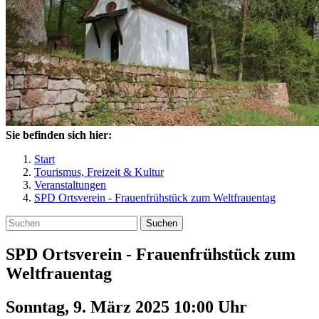
Sie befinden sich hier:
Start
Tourismus, Freizeit & Kultur
Veranstaltungen
SPD Ortsverein - Frauenfrühstück zum Weltfrauentag
Suchen
SPD Ortsverein - Frauenfrühstück zum
Weltfrauentag
Sonntag, 9. März 2025 10:00
Uhr