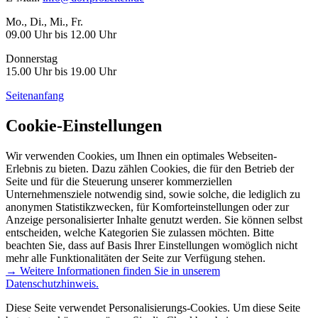
Mo., Di., Mi., Fr.
09.00 Uhr bis 12.00 Uhr
Donnerstag
15.00 Uhr bis 19.00 Uhr
Seitenanfang
Cookie-Einstellungen
Wir verwenden Cookies, um Ihnen ein optimales Webseiten-
Erlebnis zu bieten. Dazu zählen Cookies, die für den Betrieb der
Seite und für die Steuerung unserer kommerziellen
Unternehmensziele notwendig sind, sowie solche, die lediglich zu
anonymen Statistikzwecken, für Komforteinstellungen oder zur
Anzeige personalisierter Inhalte genutzt werden. Sie können selbst
entscheiden, welche Kategorien Sie zulassen möchten. Bitte
beachten Sie, dass auf Basis Ihrer Einstellungen womöglich nicht
mehr alle Funktionalitäten der Seite zur Verfügung stehen.
→ Weitere Informationen finden Sie in unserem
Datenschutzhinweis.
Diese Seite verwendet Personalisierungs-Cookies. Um diese Seite