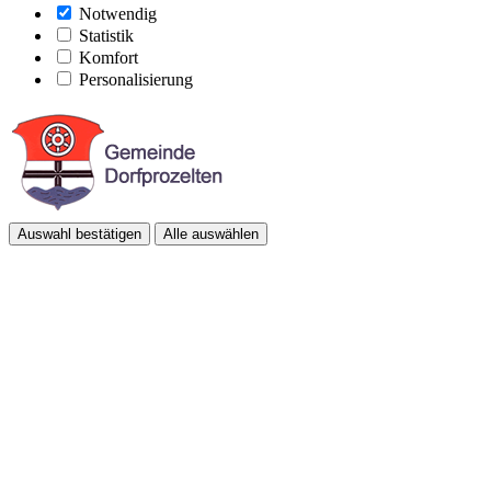
Notwendig
Statistik
Komfort
Personalisierung
Auswahl bestätigen
Alle auswählen