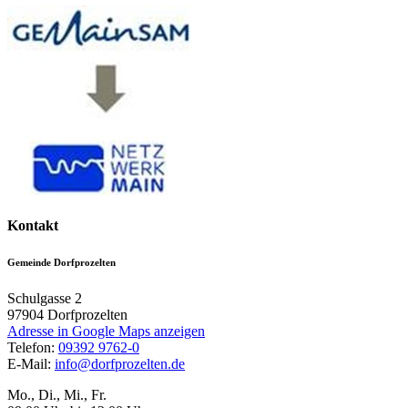
Kontakt
Gemeinde Dorfprozelten
Schulgasse 2
97904
Dorfprozelten
Adresse in Google Maps anzeigen
Telefon:
09392 9762-0
E-Mail:
info@dorfprozelten.de
Mo., Di., Mi., Fr.