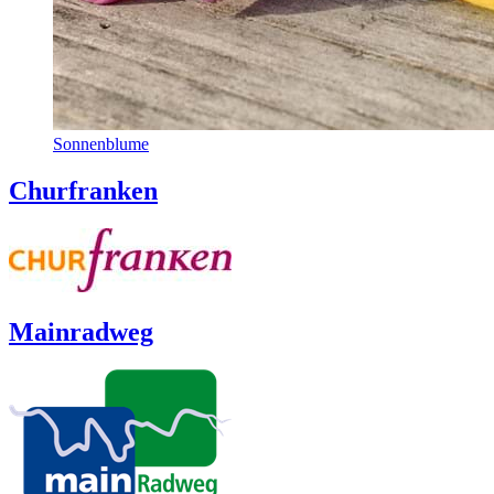
Sonnenblume
Churfranken
Mainradweg