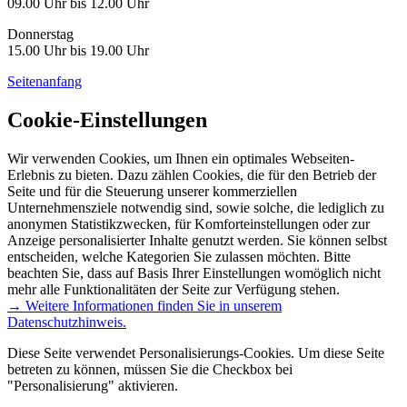
09.00 Uhr bis 12.00 Uhr
Donnerstag
15.00 Uhr bis 19.00 Uhr
Seitenanfang
Cookie-Einstellungen
Wir verwenden Cookies, um Ihnen ein optimales Webseiten-
Erlebnis zu bieten. Dazu zählen Cookies, die für den Betrieb der
Seite und für die Steuerung unserer kommerziellen
Unternehmensziele notwendig sind, sowie solche, die lediglich zu
anonymen Statistikzwecken, für Komforteinstellungen oder zur
Anzeige personalisierter Inhalte genutzt werden. Sie können selbst
entscheiden, welche Kategorien Sie zulassen möchten. Bitte
beachten Sie, dass auf Basis Ihrer Einstellungen womöglich nicht
mehr alle Funktionalitäten der Seite zur Verfügung stehen.
→ Weitere Informationen finden Sie in unserem
Datenschutzhinweis.
Diese Seite verwendet Personalisierungs-Cookies. Um diese Seite
betreten zu können, müssen Sie die Checkbox bei
"Personalisierung" aktivieren.