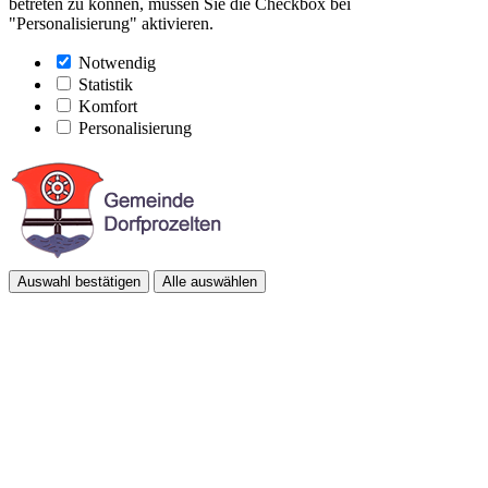
betreten zu können, müssen Sie die Checkbox bei
"Personalisierung" aktivieren.
Notwendig
Statistik
Komfort
Personalisierung
Auswahl bestätigen
Alle auswählen