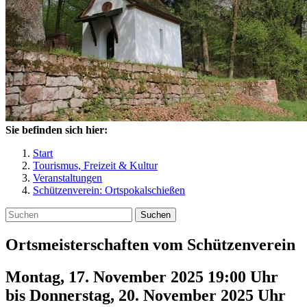
Sie befinden sich hier:
Start
Tourismus, Freizeit & Kultur
Veranstaltungen
Schützenverein: Ortspokalschießen
Suchen
Ortsmeisterschaften vom Schützenverein
Montag, 17. November 2025 19:00 Uhr
bis
Donnerstag, 20. November 2025
Uhr