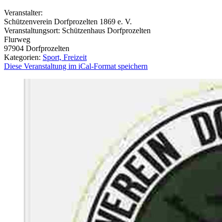
Veranstalter:
Schützenverein Dorfprozelten 1869 e. V.
Veranstaltungsort:
Schützenhaus Dorfprozelten
Flurweg
97904
Dorfprozelten
Kategorien:
Sport, Freizeit
Diese Veranstaltung im iCal-Format speichern