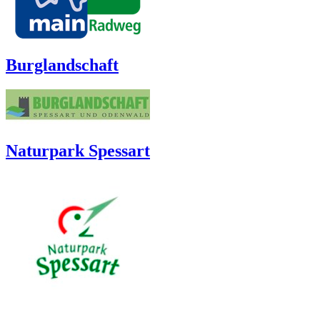
Burglandschaft
Naturpark Spessart