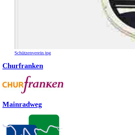
Schützenverein.jpg
Churfranken
Mainradweg