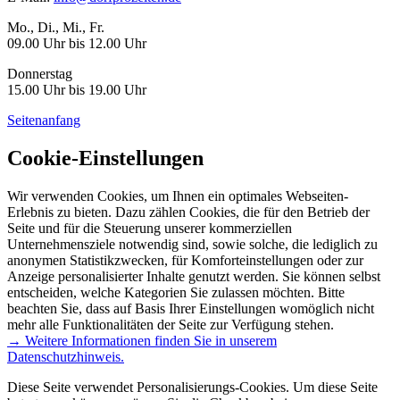
Mo., Di., Mi., Fr.
09.00 Uhr bis 12.00 Uhr
Donnerstag
15.00 Uhr bis 19.00 Uhr
Seitenanfang
Cookie-Einstellungen
Wir verwenden Cookies, um Ihnen ein optimales Webseiten-
Erlebnis zu bieten. Dazu zählen Cookies, die für den Betrieb der
Seite und für die Steuerung unserer kommerziellen
Unternehmensziele notwendig sind, sowie solche, die lediglich zu
anonymen Statistikzwecken, für Komforteinstellungen oder zur
Anzeige personalisierter Inhalte genutzt werden. Sie können selbst
entscheiden, welche Kategorien Sie zulassen möchten. Bitte
beachten Sie, dass auf Basis Ihrer Einstellungen womöglich nicht
mehr alle Funktionalitäten der Seite zur Verfügung stehen.
→ Weitere Informationen finden Sie in unserem
Datenschutzhinweis.
Diese Seite verwendet Personalisierungs-Cookies. Um diese Seite