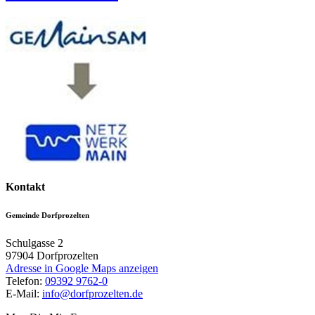
Kontakt
Gemeinde Dorfprozelten
Schulgasse 2
97904
Dorfprozelten
Adresse in Google Maps anzeigen
Telefon:
09392 9762-0
E-Mail:
info@dorfprozelten.de