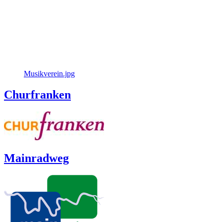
Musikverein.jpg
Churfranken
Mainradweg