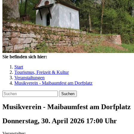
Sie befinden sich hier:
Start
Tourismus, Freizeit & Kultur
Veranstaltungen
Musikverein - Maibaumfest am Dorfplatz
Suchen
Musikverein - Maibaumfest am Dorfplatz
Donnerstag, 30. April 2026 17:00
Uhr
Veranstalter: