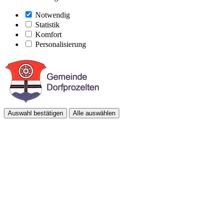
Notwendig
Statistik
Komfort
Personalisierung
Auswahl bestätigen
Alle auswählen