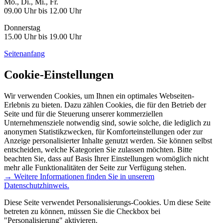
Mo., Di., Mi., Fr.
09.00 Uhr bis 12.00 Uhr
Donnerstag
15.00 Uhr bis 19.00 Uhr
Seitenanfang
Cookie-Einstellungen
Wir verwenden Cookies, um Ihnen ein optimales Webseiten-
Erlebnis zu bieten. Dazu zählen Cookies, die für den Betrieb der
Seite und für die Steuerung unserer kommerziellen
Unternehmensziele notwendig sind, sowie solche, die lediglich zu
anonymen Statistikzwecken, für Komforteinstellungen oder zur
Anzeige personalisierter Inhalte genutzt werden. Sie können selbst
entscheiden, welche Kategorien Sie zulassen möchten. Bitte
beachten Sie, dass auf Basis Ihrer Einstellungen womöglich nicht
mehr alle Funktionalitäten der Seite zur Verfügung stehen.
→ Weitere Informationen finden Sie in unserem
Datenschutzhinweis.
Diese Seite verwendet Personalisierungs-Cookies. Um diese Seite
betreten zu können, müssen Sie die Checkbox bei
"Personalisierung" aktivieren.