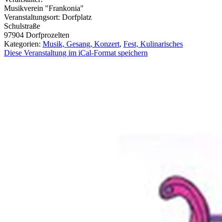
Musikverein "Frankonia"
Veranstaltungsort:
Dorfplatz
Schulstraße
97904
Dorfprozelten
Kategorien:
Musik, Gesang, Konzert
,
Fest, Kulinarisches
Diese Veranstaltung im iCal-Format speichern