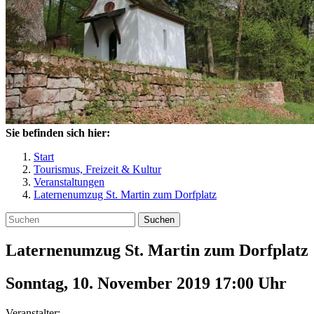
Sie befinden sich hier:
Start
Tourismus, Freizeit & Kultur
Veranstaltungen
Laternenumzug St. Martin zum Dorfplatz
Suchen
Laternenumzug St. Martin zum Dorfplatz
Sonntag, 10. November 2019 17:00
Uhr
Veranstalter: