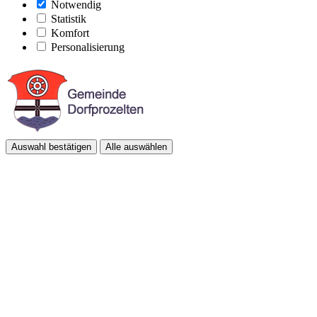
Notwendig
Statistik
Komfort
Personalisierung
Auswahl bestätigen
Alle auswählen