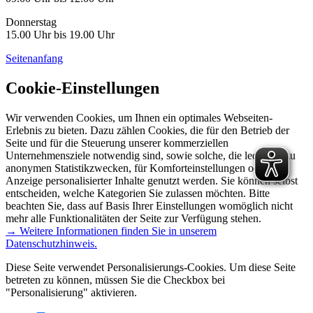
Donnerstag
15.00 Uhr bis 19.00 Uhr
Seitenanfang
Cookie-Einstellungen
Wir verwenden Cookies, um Ihnen ein optimales Webseiten-
Erlebnis zu bieten. Dazu zählen Cookies, die für den Betrieb der
Seite und für die Steuerung unserer kommerziellen
Unternehmensziele notwendig sind, sowie solche, die lediglich zu
anonymen Statistikzwecken, für Komforteinstellungen oder zur
Anzeige personalisierter Inhalte genutzt werden. Sie können selbst
entscheiden, welche Kategorien Sie zulassen möchten. Bitte
beachten Sie, dass auf Basis Ihrer Einstellungen womöglich nicht
mehr alle Funktionalitäten der Seite zur Verfügung stehen.
→ Weitere Informationen finden Sie in unserem
Datenschutzhinweis.
Diese Seite verwendet Personalisierungs-Cookies. Um diese Seite
betreten zu können, müssen Sie die Checkbox bei
"Personalisierung" aktivieren.