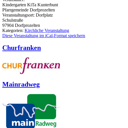
Kindergarten KiTa Kunterbunt
Pfarrgemeinde Dorfprozelten
Veranstaltungsort:
Dorfplatz
Schulstraße
97904
Dorfprozelten
Kategorien:
Kirchliche Veranstaltung
Diese Veranstaltung im iCal-Format speichern
Churfranken
Mainradweg