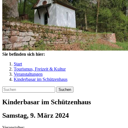
Sie befinden sich hier:
Start
Tourismus, Freizeit & Kultur
Veranstaltungen
Kinderbasar im Schützenhaus
Suchen
Kinderbasar im Schützenhaus
Samstag, 9. März 2024
Veranstalter: