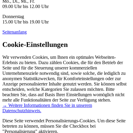
Mo., Di., Mi., Fr.
09.00 Uhr bis 12.00 Uhr
Donnerstag
15.00 Uhr bis 19.00 Uhr
Seitenanfang
Cookie-Einstellungen
Wir verwenden Cookies, um Ihnen ein optimales Webseiten-
Erlebnis zu bieten. Dazu zählen Cookies, die für den Betrieb der
Seite und für die Steuerung unserer kommerziellen
Unternehmensziele notwendig sind, sowie solche, die lediglich zu
anonymen Statistikzwecken, für Komforteinstellungen oder zur
Anzeige personalisierter Inhalte genutzt werden. Sie können selbst
entscheiden, welche Kategorien Sie zulassen möchten. Bitte
beachten Sie, dass auf Basis Ihrer Einstellungen womöglich nicht
mehr alle Funktionalitäten der Seite zur Verfügung stehen.
→ Weitere Informationen finden Sie in unserem
Datenschutzhinweis.
Diese Seite verwendet Personalisierungs-Cookies. Um diese Seite
betreten zu können, müssen Sie die Checkbox bei
"Personalisierung" aktivieren.