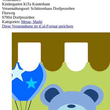
Kindergarten KiTa Kunterbunt
Veranstaltungsort:
Schützenhaus Dorfprozelten
Flurweg
97904
Dorfprozelten
Kategorien:
Messe, Markt
Diese Veranstaltung im iCal-Format speichern