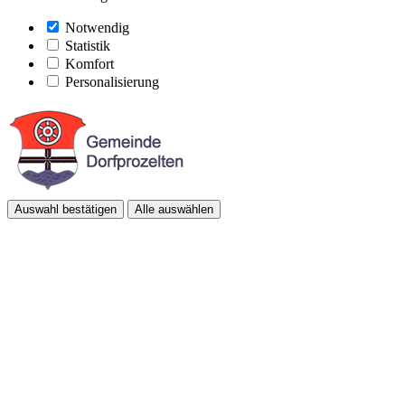
Notwendig
Statistik
Komfort
Personalisierung
Auswahl bestätigen
Alle auswählen