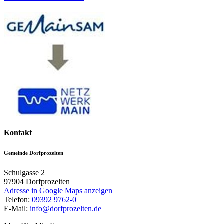
Kontakt
Gemeinde Dorfprozelten
Schulgasse 2
97904
Dorfprozelten
Adresse in Google Maps anzeigen
Telefon:
09392 9762-0
E-Mail:
info@dorfprozelten.de