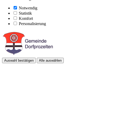
Notwendig
Statistik
Komfort
Personalisierung
Auswahl bestätigen
Alle auswählen