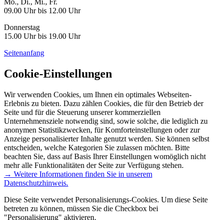
Mo., Di., Mi., Fr.
09.00 Uhr bis 12.00 Uhr
Donnerstag
15.00 Uhr bis 19.00 Uhr
Seitenanfang
Cookie-Einstellungen
Wir verwenden Cookies, um Ihnen ein optimales Webseiten-
Erlebnis zu bieten. Dazu zählen Cookies, die für den Betrieb der
Seite und für die Steuerung unserer kommerziellen
Unternehmensziele notwendig sind, sowie solche, die lediglich zu
anonymen Statistikzwecken, für Komforteinstellungen oder zur
Anzeige personalisierter Inhalte genutzt werden. Sie können selbst
entscheiden, welche Kategorien Sie zulassen möchten. Bitte
beachten Sie, dass auf Basis Ihrer Einstellungen womöglich nicht
mehr alle Funktionalitäten der Seite zur Verfügung stehen.
→ Weitere Informationen finden Sie in unserem
Datenschutzhinweis.
Diese Seite verwendet Personalisierungs-Cookies. Um diese Seite
betreten zu können, müssen Sie die Checkbox bei
"Personalisierung" aktivieren.