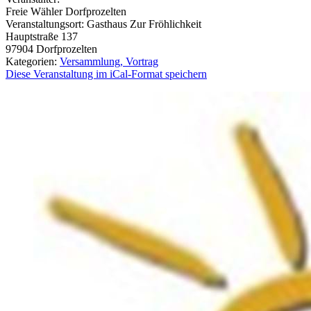
Freie Wähler Dorfprozelten
Veranstaltungsort:
Gasthaus Zur Fröhlichkeit
Hauptstraße 137
97904
Dorfprozelten
Kategorien:
Versammlung, Vortrag
Diese Veranstaltung im iCal-Format speichern