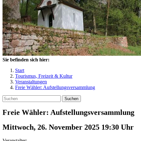
Sie befinden sich hier:
Start
Tourismus, Freizeit & Kultur
Veranstaltungen
Freie Wähler: Aufstellungsversammlung
Suchen
Freie Wähler: Aufstellungsversammlung
Mittwoch, 26. November 2025 19:30
Uhr
Veranstalter: