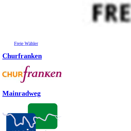
Freie Wähler
Churfranken
Mainradweg