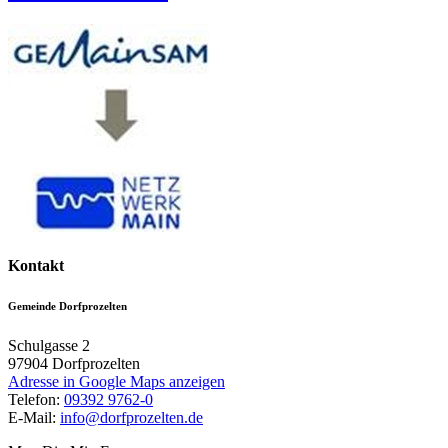
Kontakt
Gemeinde Dorfprozelten
Schulgasse 2
97904
Dorfprozelten
Adresse in Google Maps anzeigen
Telefon:
09392 9762-0
E-Mail:
info@dorfprozelten.de