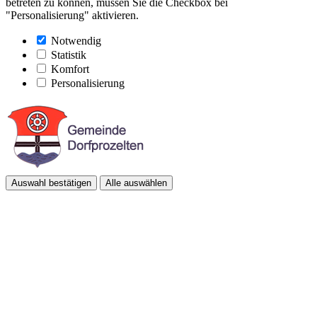
betreten zu können, müssen Sie die Checkbox bei
"Personalisierung" aktivieren.
Notwendig
Statistik
Komfort
Personalisierung
Auswahl bestätigen
Alle auswählen