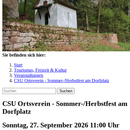
Sie befinden sich hier:
Start
Tourismus, Freizeit & Kultur
Veranstaltungen
CSU Ortsverein - Sommer-/Herbstfest am Dorfplatz
Suchen
CSU Ortsverein - Sommer-/Herbstfest am
Dorfplatz
Sonntag, 27. September 2026 11:00
Uhr