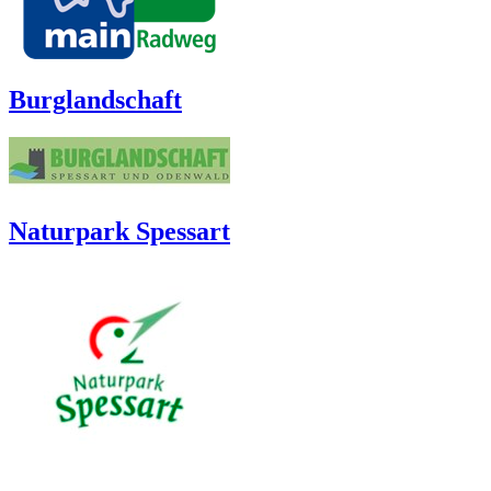
Burglandschaft
Naturpark Spessart