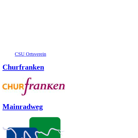
CSU Ortsverein
Churfranken
Mainradweg