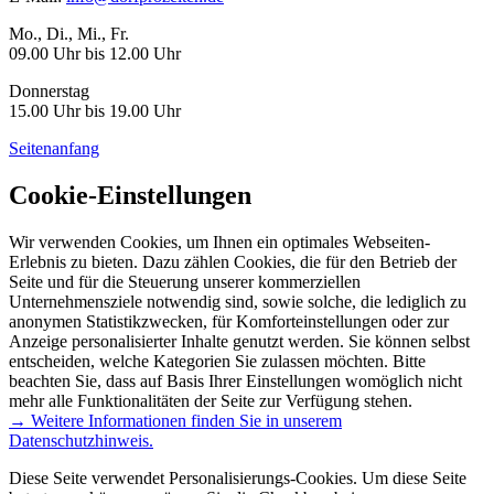
Mo., Di., Mi., Fr.
09.00 Uhr bis 12.00 Uhr
Donnerstag
15.00 Uhr bis 19.00 Uhr
Seitenanfang
Cookie-Einstellungen
Wir verwenden Cookies, um Ihnen ein optimales Webseiten-
Erlebnis zu bieten. Dazu zählen Cookies, die für den Betrieb der
Seite und für die Steuerung unserer kommerziellen
Unternehmensziele notwendig sind, sowie solche, die lediglich zu
anonymen Statistikzwecken, für Komforteinstellungen oder zur
Anzeige personalisierter Inhalte genutzt werden. Sie können selbst
entscheiden, welche Kategorien Sie zulassen möchten. Bitte
beachten Sie, dass auf Basis Ihrer Einstellungen womöglich nicht
mehr alle Funktionalitäten der Seite zur Verfügung stehen.
→ Weitere Informationen finden Sie in unserem
Datenschutzhinweis.
Diese Seite verwendet Personalisierungs-Cookies. Um diese Seite