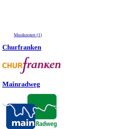
Musiknoten (1)
Churfranken
Mainradweg