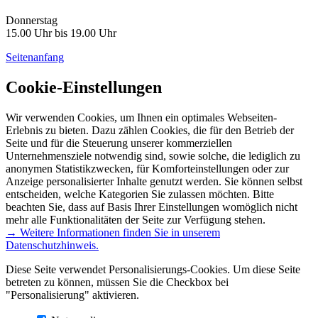
Donnerstag
15.00 Uhr bis 19.00 Uhr
Seitenanfang
Cookie-Einstellungen
Wir verwenden Cookies, um Ihnen ein optimales Webseiten-
Erlebnis zu bieten. Dazu zählen Cookies, die für den Betrieb der
Seite und für die Steuerung unserer kommerziellen
Unternehmensziele notwendig sind, sowie solche, die lediglich zu
anonymen Statistikzwecken, für Komforteinstellungen oder zur
Anzeige personalisierter Inhalte genutzt werden. Sie können selbst
entscheiden, welche Kategorien Sie zulassen möchten. Bitte
beachten Sie, dass auf Basis Ihrer Einstellungen womöglich nicht
mehr alle Funktionalitäten der Seite zur Verfügung stehen.
→ Weitere Informationen finden Sie in unserem
Datenschutzhinweis.
Diese Seite verwendet Personalisierungs-Cookies. Um diese Seite
betreten zu können, müssen Sie die Checkbox bei
"Personalisierung" aktivieren.