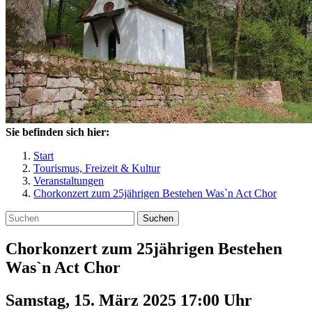
Sie befinden sich hier:
Start
Tourismus, Freizeit & Kultur
Veranstaltungen
Chorkonzert zum 25jährigen Bestehen Was`n Act Chor
Suchen
Chorkonzert zum 25jährigen Bestehen
Was`n Act Chor
Samstag, 15. März 2025 17:00
Uhr