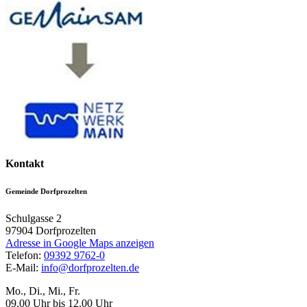
Kontakt
Gemeinde Dorfprozelten
Schulgasse 2
97904
Dorfprozelten
Adresse in Google Maps anzeigen
Telefon:
09392 9762-0
E-Mail:
info@dorfprozelten.de
Mo., Di., Mi., Fr.
09.00 Uhr bis 12.00 Uhr