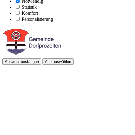
Notwendig
Statistik
Komfort
Personalisierung
Auswahl bestätigen
Alle auswählen