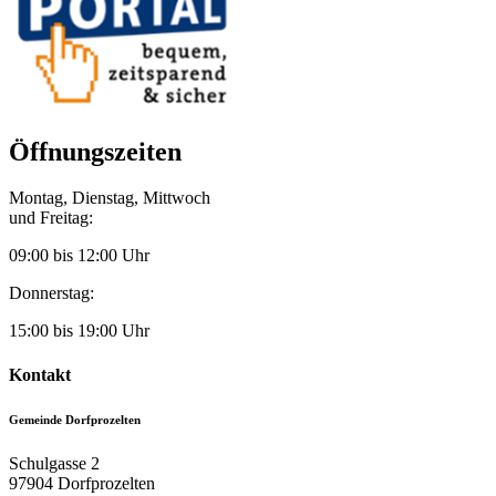
Öffnungszeiten
Montag, Dienstag, Mittwoch
und Freitag:
09:00 bis 12:00 Uhr
Donnerstag:
15:00 bis 19:00 Uhr
Kontakt
Gemeinde Dorfprozelten
Schulgasse 2
97904
Dorfprozelten