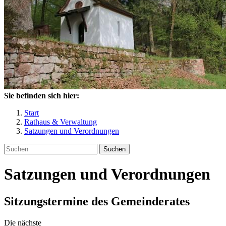
Sie befinden sich hier:
Start
Rathaus & Verwaltung
Satzungen und Verordnungen
Suchen
Satzungen und Verordnungen
Sitzungstermine des Gemeinderates
Die nächste