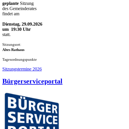
geplante
Sitzung
des Gemeinderates
findet am
Dienstag, 29.09.2026
um 19:30 Uhr
statt.
Sitzungsort:
Altes Rathaus
Tageso
rdnungspunkte
Sitzungstermine 2026
Bürgerserviceportal