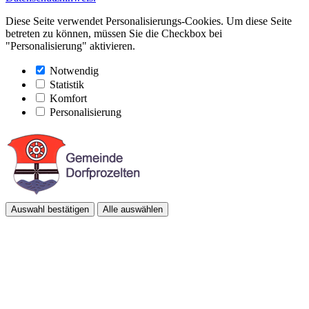
Diese Seite verwendet Personalisierungs-Cookies. Um diese Seite
betreten zu können, müssen Sie die Checkbox bei
"Personalisierung" aktivieren.
Notwendig
Statistik
Komfort
Personalisierung
Auswahl bestätigen
Alle auswählen