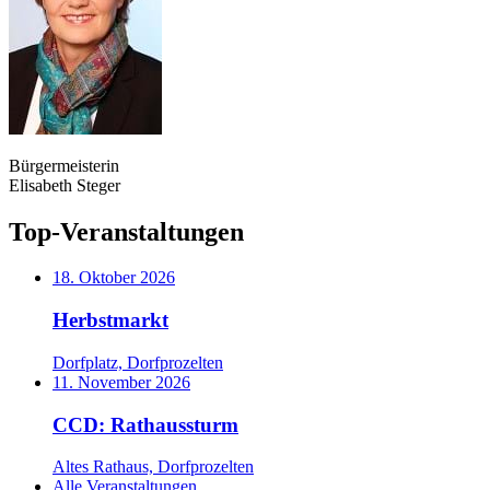
Bürgermeisterin
Elisabeth Steger
Top-Veranstaltungen
18. Oktober 2026
Herbstmarkt
Dorfplatz, Dorfprozelten
11. November 2026
CCD: Rathaussturm
Altes Rathaus, Dorfprozelten
Alle Veranstaltungen