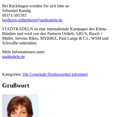
Bei Rückfragen wenden Sie sich bitte an
Sebastian Randig
09371-501593
l
andkreis-miltenberg@stadtradeln.de
STADTRADELN ist eine internationale Kampagne des Klima-
Bündnis und wird von den Partnern Ortlieb, ABUS, Busch +
Müller, Stevens Bikes, MYBIKE, Paul Lange & Co., WSM und
Schwalbe unterstützt.
Mehr Informationen unter
stadtradeln.de
Kategorien:
Die Gemeinde Dorfprozelten informiert
Grußwort