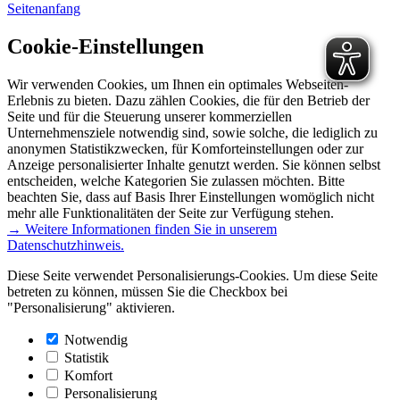
Seitenanfang
Cookie-Einstellungen
Wir verwenden Cookies, um Ihnen ein optimales Webseiten-
Erlebnis zu bieten. Dazu zählen Cookies, die für den Betrieb der
Seite und für die Steuerung unserer kommerziellen
Unternehmensziele notwendig sind, sowie solche, die lediglich zu
anonymen Statistikzwecken, für Komforteinstellungen oder zur
Anzeige personalisierter Inhalte genutzt werden. Sie können selbst
entscheiden, welche Kategorien Sie zulassen möchten. Bitte
beachten Sie, dass auf Basis Ihrer Einstellungen womöglich nicht
mehr alle Funktionalitäten der Seite zur Verfügung stehen.
→ Weitere Informationen finden Sie in unserem
Datenschutzhinweis.
Diese Seite verwendet Personalisierungs-Cookies. Um diese Seite
betreten zu können, müssen Sie die Checkbox bei
"Personalisierung" aktivieren.
Notwendig
Statistik
Komfort
Personalisierung