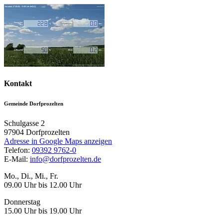
Kontakt
Gemeinde Dorfprozelten
Schulgasse 2
97904
Dorfprozelten
Adresse in Google Maps anzeigen
Telefon:
09392 9762-0
E-Mail:
info@dorfprozelten.de
Mo., Di., Mi., Fr.
09.00 Uhr bis 12.00 Uhr
Donnerstag
15.00 Uhr bis 19.00 Uhr