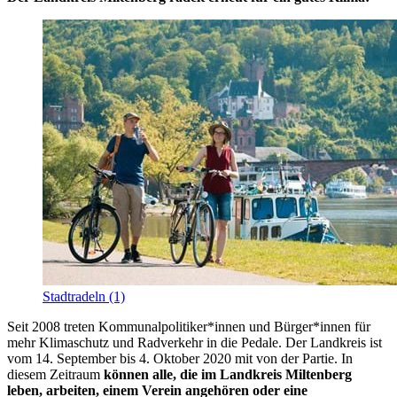
Stadtradeln (1)
Seit 2008 treten Kommunalpolitiker*innen und Bürger*innen für
mehr Klimaschutz und Radverkehr in die Pedale. Der Landkreis ist
vom 14. September bis 4. Oktober 2020 mit von der Partie. In
diesem Zeitraum
können alle, die im Landkreis Miltenberg
leben, arbeiten, einem Verein angehören oder eine