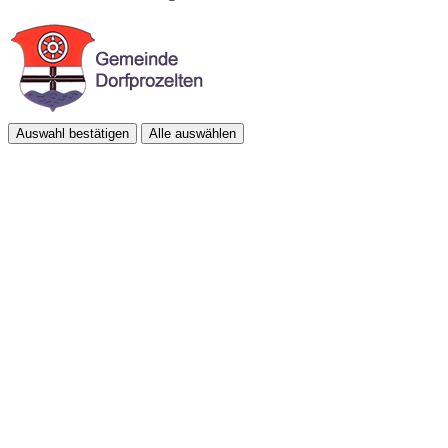
Auswahl bestätigen
Alle auswählen