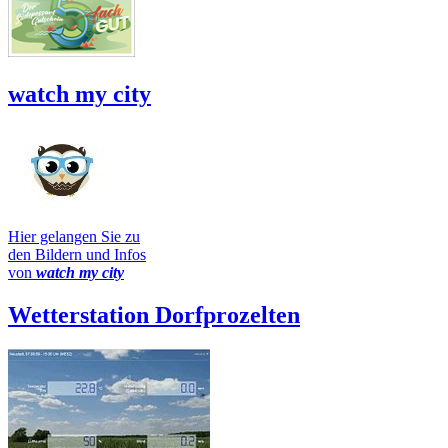
watch my city
Hier gelangen Sie zu
den Bildern und Infos
von
watch my city
Wetterstation Dorfprozelten