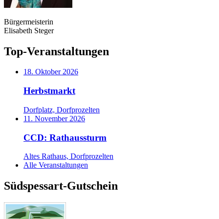
Bürgermeisterin
Elisabeth Steger
Top-Veranstaltungen
18. Oktober 2026
Herbstmarkt
Dorfplatz, Dorfprozelten
11. November 2026
CCD: Rathaussturm
Altes Rathaus, Dorfprozelten
Alle Veranstaltungen
Südspessart-Gutschein