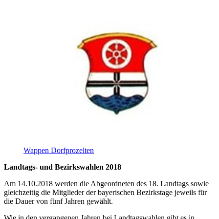
Wappen Dorfprozelten
Landtags- und Bezirkswahlen 2018
Am 14.10.2018 werden die Abgeordneten des 18. Landtags sowie
gleichzeitig die Mitglieder der bayerischen Bezirkstage jeweils für
die Dauer von fünf Jahren gewählt.
Wie in den vergangenen Jahren bei Landtagswahlen gibt es in