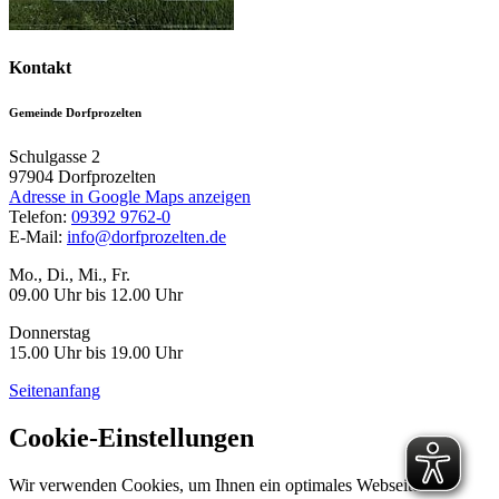
Kontakt
Gemeinde Dorfprozelten
Schulgasse 2
97904
Dorfprozelten
Adresse in Google Maps anzeigen
Telefon:
09392 9762-0
E-Mail:
info@dorfprozelten.de
Mo., Di., Mi., Fr.
09.00 Uhr bis 12.00 Uhr
Donnerstag
15.00 Uhr bis 19.00 Uhr
Seitenanfang
Cookie-Einstellungen
Wir verwenden Cookies, um Ihnen ein optimales Webseiten-