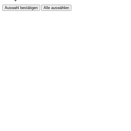
Auswahl bestätigen
Alle auswählen