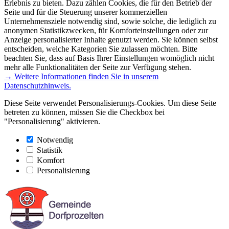
Erlebnis zu bieten. Dazu zählen Cookies, die für den Betrieb der
Seite und für die Steuerung unserer kommerziellen
Unternehmensziele notwendig sind, sowie solche, die lediglich zu
anonymen Statistikzwecken, für Komforteinstellungen oder zur
Anzeige personalisierter Inhalte genutzt werden. Sie können selbst
entscheiden, welche Kategorien Sie zulassen möchten. Bitte
beachten Sie, dass auf Basis Ihrer Einstellungen womöglich nicht
mehr alle Funktionalitäten der Seite zur Verfügung stehen.
→ Weitere Informationen finden Sie in unserem
Datenschutzhinweis.
Diese Seite verwendet Personalisierungs-Cookies. Um diese Seite
betreten zu können, müssen Sie die Checkbox bei
"Personalisierung" aktivieren.
Notwendig
Statistik
Komfort
Personalisierung