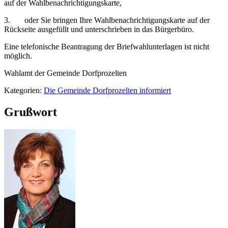
auf der Wahlbenachrichtigungskarte,
3. oder Sie bringen Ihre Wahlbenachrichtigungskarte auf der
Rückseite ausgefüllt und unterschrieben in das Bürgerbüro.
Eine telefonische Beantragung der Briefwahlunterlagen ist nicht
möglich.
Wahlamt der Gemeinde Dorfprozelten
Kategorien:
Die Gemeinde Dorfprozelten informiert
Grußwort