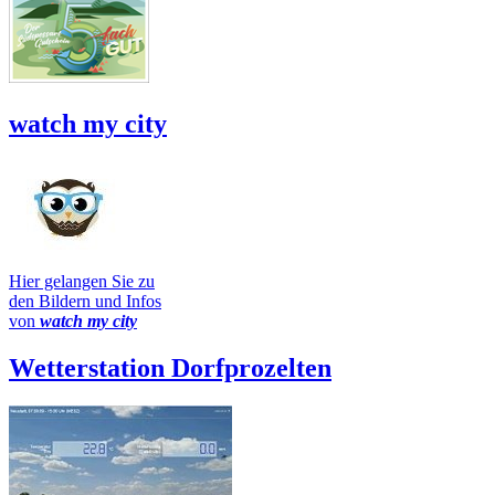
watch my city
Hier gelangen Sie zu
den Bildern und Infos
von
watch my city
Wetterstation Dorfprozelten