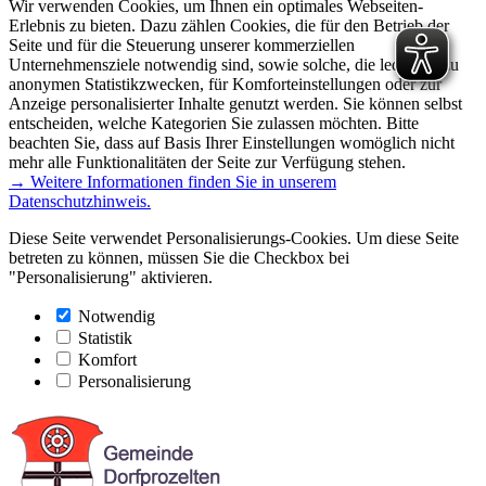
Wir verwenden Cookies, um Ihnen ein optimales Webseiten-
Erlebnis zu bieten. Dazu zählen Cookies, die für den Betrieb der
Seite und für die Steuerung unserer kommerziellen
Unternehmensziele notwendig sind, sowie solche, die lediglich zu
anonymen Statistikzwecken, für Komforteinstellungen oder zur
Anzeige personalisierter Inhalte genutzt werden. Sie können selbst
entscheiden, welche Kategorien Sie zulassen möchten. Bitte
beachten Sie, dass auf Basis Ihrer Einstellungen womöglich nicht
mehr alle Funktionalitäten der Seite zur Verfügung stehen.
→ Weitere Informationen finden Sie in unserem
Datenschutzhinweis.
Diese Seite verwendet Personalisierungs-Cookies. Um diese Seite
betreten zu können, müssen Sie die Checkbox bei
"Personalisierung" aktivieren.
Notwendig
Statistik
Komfort
Personalisierung