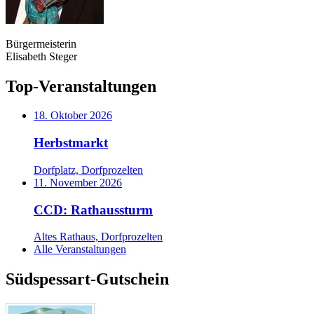
Bürgermeisterin
Elisabeth Steger
Top-Veranstaltungen
18. Oktober 2026
Herbstmarkt
Dorfplatz, Dorfprozelten
11. November 2026
CCD: Rathaussturm
Altes Rathaus, Dorfprozelten
Alle Veranstaltungen
Südspessart-Gutschein