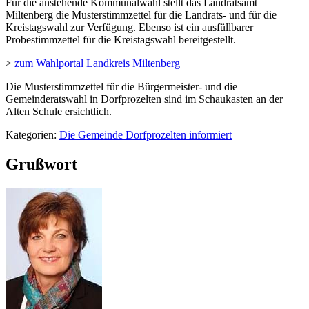
Für die anstehende Kommunalwahl stellt das Landratsamt
Miltenberg die Musterstimmzettel für die Landrats- und für die
Kreistagswahl zur Verfügung. Ebenso ist ein ausfüllbarer
Probestimmzettel für die Kreistagswahl bereitgestellt.
>
zum Wahlportal Landkreis Miltenberg
Die Musterstimmzettel für die Bürgermeister- und die
Gemeinderatswahl in Dorfprozelten sind im Schaukasten an der
Alten Schule ersichtlich.
Kategorien:
Die Gemeinde Dorfprozelten informiert
Grußwort