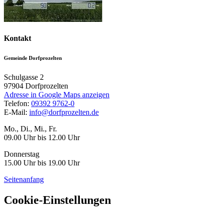
Kontakt
Gemeinde Dorfprozelten
Schulgasse 2
97904
Dorfprozelten
Adresse in Google Maps anzeigen
Telefon:
09392 9762-0
E-Mail:
info@dorfprozelten.de
Mo., Di., Mi., Fr.
09.00 Uhr bis 12.00 Uhr
Donnerstag
15.00 Uhr bis 19.00 Uhr
Seitenanfang
Cookie-Einstellungen