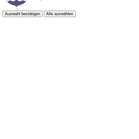
Auswahl bestätigen
Alle auswählen