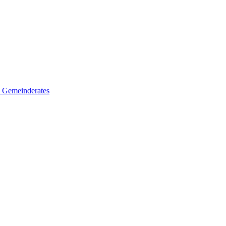
es Gemeinderates