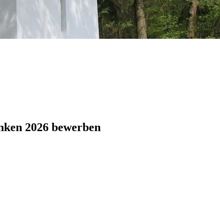
anken 2026 bewerben