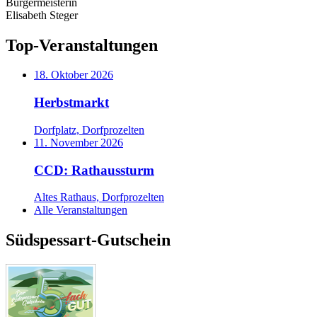
Bürgermeisterin
Elisabeth Steger
Top-Veranstaltungen
18. Oktober 2026
Herbstmarkt
Dorfplatz, Dorfprozelten
11. November 2026
CCD: Rathaussturm
Altes Rathaus, Dorfprozelten
Alle Veranstaltungen
Südspessart-Gutschein