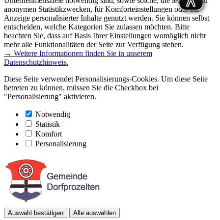
Unternehmensziele notwendig sind, sowie solche, die lediglich zu
anonymen Statistikzwecken, für Komforteinstellungen oder zur
Anzeige personalisierter Inhalte genutzt werden. Sie können selbst
entscheiden, welche Kategorien Sie zulassen möchten. Bitte
beachten Sie, dass auf Basis Ihrer Einstellungen womöglich nicht
mehr alle Funktionalitäten der Seite zur Verfügung stehen.
→ Weitere Informationen finden Sie in unserem
Datenschutzhinweis.
Diese Seite verwendet Personalisierungs-Cookies. Um diese Seite
betreten zu können, müssen Sie die Checkbox bei
"Personalisierung" aktivieren.
Notwendig
Statistik
Komfort
Personalisierung
Auswahl bestätigen
Alle auswählen