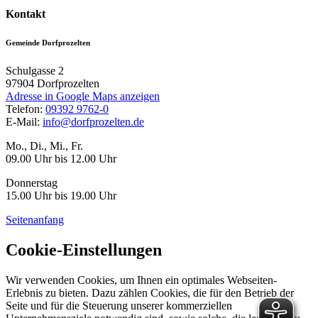
Kontakt
Gemeinde Dorfprozelten
Schulgasse 2
97904
Dorfprozelten
Adresse in Google Maps anzeigen
Telefon:
09392 9762-0
E-Mail:
info@dorfprozelten.de
Mo., Di., Mi., Fr.
09.00 Uhr bis 12.00 Uhr
Donnerstag
15.00 Uhr bis 19.00 Uhr
Seitenanfang
Cookie-Einstellungen
Wir verwenden Cookies, um Ihnen ein optimales Webseiten-
Erlebnis zu bieten. Dazu zählen Cookies, die für den Betrieb der
Seite und für die Steuerung unserer kommerziellen