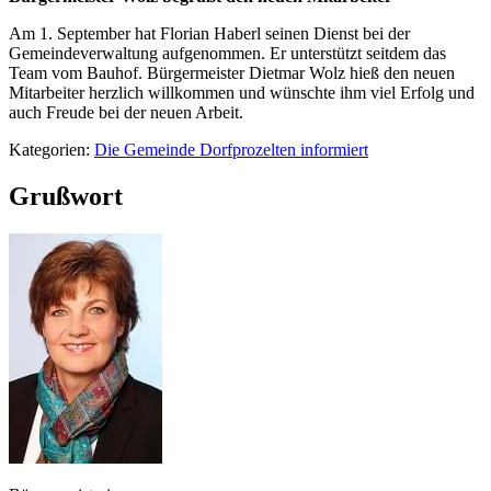
Am 1. September hat Florian Haberl seinen Dienst bei der
Gemeindeverwaltung aufgenommen. Er unterstützt seitdem das
Team vom Bauhof. Bürgermeister Dietmar Wolz hieß den neuen
Mitarbeiter herzlich willkommen und wünschte ihm viel Erfolg und
auch Freude bei der neuen Arbeit.
Kategorien:
Die Gemeinde Dorfprozelten informiert
Grußwort