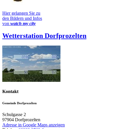
Hier gelangen Sie zu
den Bildern und Infos
von
watch my city
Wetterstation Dorfprozelten
Kontakt
Gemeinde Dorfprozelten
Schulgasse 2
97904
Dorfprozelten
Adresse in Google Maps anzeigen