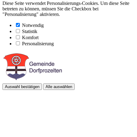
Diese Seite verwendet Personalisierungs-Cookies. Um diese Seite
betreten zu können, müssen Sie die Checkbox bei
"Personalisierung" aktivieren.
Notwendig
Statistik
Komfort
Personalisierung
Auswahl bestätigen
Alle auswählen