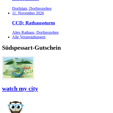
Dorfplatz, Dorfprozelten
11. November 2026
CCD: Rathaussturm
Altes Rathaus, Dorfprozelten
Alle Veranstaltungen
Südspessart-Gutschein
watch my city