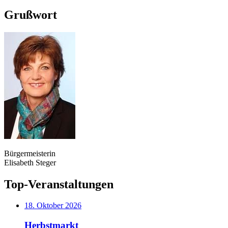
Grußwort
Bürgermeisterin
Elisabeth Steger
Top-Veranstaltungen
18. Oktober 2026
Herbstmarkt