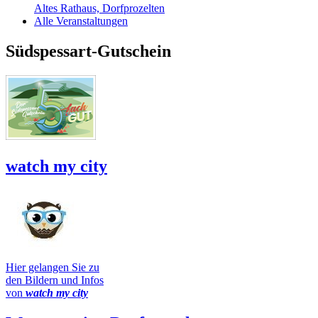
Altes Rathaus, Dorfprozelten
Alle Veranstaltungen
Südspessart-Gutschein
watch my city
Hier gelangen Sie zu
den Bildern und Infos
von
watch my city