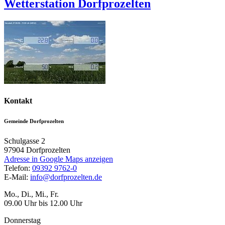
Wetterstation Dorfprozelten
Kontakt
Gemeinde Dorfprozelten
Schulgasse 2
97904
Dorfprozelten
Adresse in Google Maps anzeigen
Telefon:
09392 9762-0
E-Mail:
info@dorfprozelten.de
Mo., Di., Mi., Fr.
09.00 Uhr bis 12.00 Uhr
Donnerstag