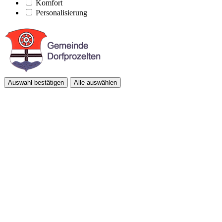
Komfort
Personalisierung
Auswahl bestätigen
Alle auswählen