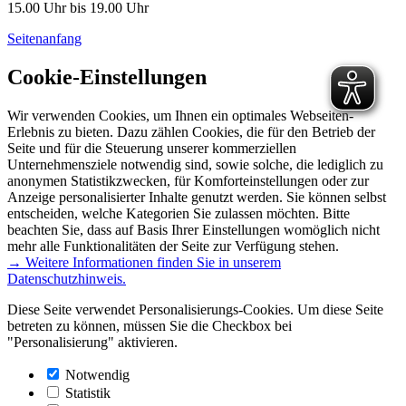
15.00 Uhr bis 19.00 Uhr
Seitenanfang
Cookie-Einstellungen
Wir verwenden Cookies, um Ihnen ein optimales Webseiten-
Erlebnis zu bieten. Dazu zählen Cookies, die für den Betrieb der
Seite und für die Steuerung unserer kommerziellen
Unternehmensziele notwendig sind, sowie solche, die lediglich zu
anonymen Statistikzwecken, für Komforteinstellungen oder zur
Anzeige personalisierter Inhalte genutzt werden. Sie können selbst
entscheiden, welche Kategorien Sie zulassen möchten. Bitte
beachten Sie, dass auf Basis Ihrer Einstellungen womöglich nicht
mehr alle Funktionalitäten der Seite zur Verfügung stehen.
→ Weitere Informationen finden Sie in unserem
Datenschutzhinweis.
Diese Seite verwendet Personalisierungs-Cookies. Um diese Seite
betreten zu können, müssen Sie die Checkbox bei
"Personalisierung" aktivieren.
Notwendig
Statistik