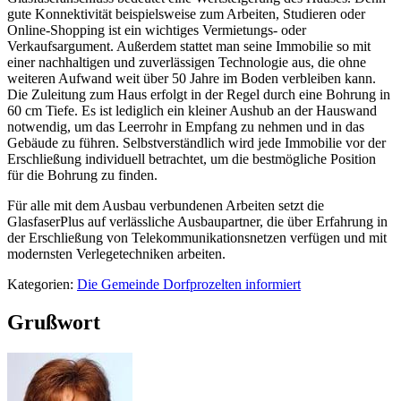
gute Konnektivität beispielsweise zum Arbeiten, Studieren oder
Online-Shopping ist ein wichtiges Vermietungs- oder
Verkaufsargument. Außerdem stattet man seine Immobilie so mit
einer nachhaltigen und zuverlässigen Technologie aus, die ohne
weiteren Aufwand weit über 50 Jahre im Boden verbleiben kann.
Die Zuleitung zum Haus erfolgt in der Regel durch eine Bohrung in
60 cm Tiefe. Es ist lediglich ein kleiner Aushub an der Hauswand
notwendig, um das Leerrohr in Empfang zu nehmen und in das
Gebäude zu führen. Selbstverständlich wird jede Immobilie vor der
Erschließung individuell betrachtet, um die bestmögliche Position
für die Bohrung zu finden.
Für alle mit dem Ausbau verbundenen Arbeiten setzt die
GlasfaserPlus auf verlässliche Ausbaupartner, die über Erfahrung in
der Erschließung von Telekommunikationsnetzen verfügen und mit
modernsten Verlegetechniken arbeiten.
Kategorien:
Die Gemeinde Dorfprozelten informiert
Grußwort