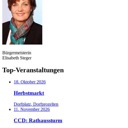
Bürgermeisterin
Elisabeth Steger
Top-Veranstaltungen
18. Oktober 2026
Herbstmarkt
Dorfplatz, Dorfprozelten
11. November 2026
CCD: Rathaussturm