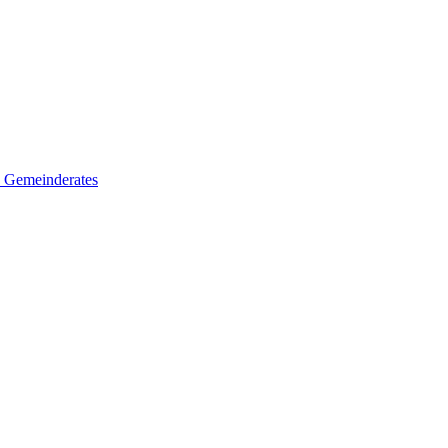
es Gemeinderates