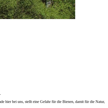
.
e hier bei uns, stellt eine Gefahr für die Bienen, damit für die Natur,