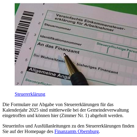
Steuererklärung
Die Formulare zur Abgabe von Steuererklärungen für das
Kalenderjahr 2025 sind mittlerweile bei der Gemeindeverwaltung
eingetroffen und können hier (Zimmer Nr. 1) abgeholt werden.
Steuerinfos und Ausfüllanleitungen zu den Steuererklärungen finden
Sie auf der Homepage des
Finanzamts Obernburg
.