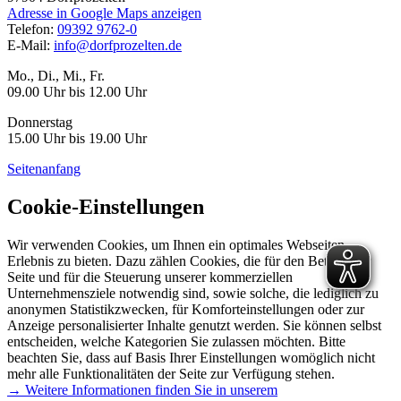
Adresse in Google Maps anzeigen
Telefon:
09392 9762-0
E-Mail:
info@dorfprozelten.de
Mo., Di., Mi., Fr.
09.00 Uhr bis 12.00 Uhr
Donnerstag
15.00 Uhr bis 19.00 Uhr
Seitenanfang
Cookie-Einstellungen
Wir verwenden Cookies, um Ihnen ein optimales Webseiten-
Erlebnis zu bieten. Dazu zählen Cookies, die für den Betrieb der
Seite und für die Steuerung unserer kommerziellen
Unternehmensziele notwendig sind, sowie solche, die lediglich zu
anonymen Statistikzwecken, für Komforteinstellungen oder zur
Anzeige personalisierter Inhalte genutzt werden. Sie können selbst
entscheiden, welche Kategorien Sie zulassen möchten. Bitte
beachten Sie, dass auf Basis Ihrer Einstellungen womöglich nicht
mehr alle Funktionalitäten der Seite zur Verfügung stehen.
→ Weitere Informationen finden Sie in unserem