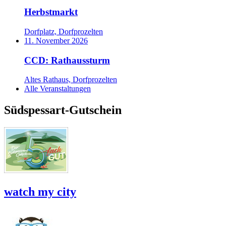
Herbstmarkt
Dorfplatz, Dorfprozelten
11. November 2026
CCD: Rathaussturm
Altes Rathaus, Dorfprozelten
Alle Veranstaltungen
Südspessart-Gutschein
watch my city