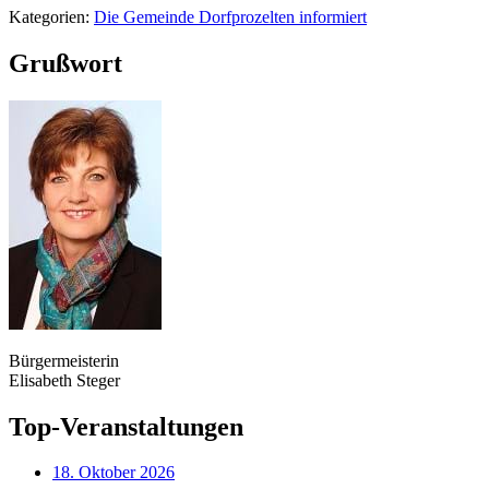
Kategorien:
Die Gemeinde Dorfprozelten informiert
Grußwort
Bürgermeisterin
Elisabeth Steger
Top-Veranstaltungen
18. Oktober 2026