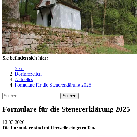
Sie befinden sich hier:
Start
Dorfprozelten
Aktuelles
Formulare für die Steuererklärung 2025
Suchen
Formulare für die Steuererklärung 2025
13.03.2026
Die Formulare sind mittlerweile eingetroffen.