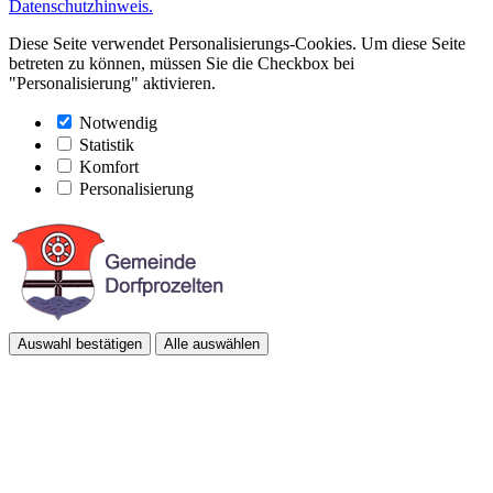
Datenschutzhinweis.
Diese Seite verwendet Personalisierungs-Cookies. Um diese Seite
betreten zu können, müssen Sie die Checkbox bei
"Personalisierung" aktivieren.
Notwendig
Statistik
Komfort
Personalisierung
Auswahl bestätigen
Alle auswählen