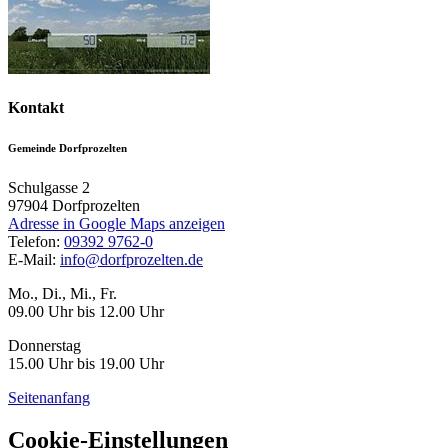
Kontakt
Gemeinde Dorfprozelten
Schulgasse 2
97904
Dorfprozelten
Adresse in Google Maps anzeigen
Telefon:
09392 9762-0
E-Mail:
info@dorfprozelten.de
Mo., Di., Mi., Fr.
09.00 Uhr bis 12.00 Uhr
Donnerstag
15.00 Uhr bis 19.00 Uhr
Seitenanfang
Cookie-Einstellungen