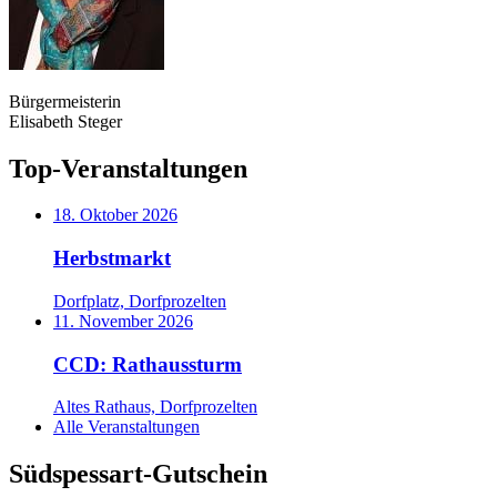
Bürgermeisterin
Elisabeth Steger
Top-Veranstaltungen
18. Oktober 2026
Herbstmarkt
Dorfplatz, Dorfprozelten
11. November 2026
CCD: Rathaussturm
Altes Rathaus, Dorfprozelten
Alle Veranstaltungen
Südspessart-Gutschein