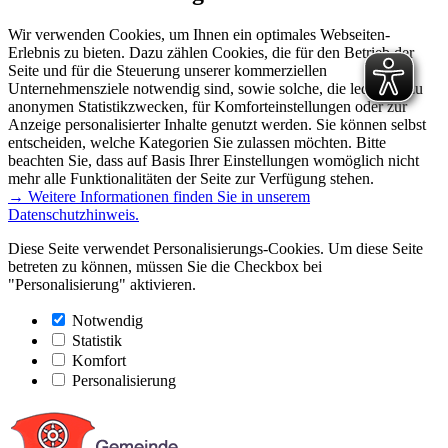
Wir verwenden Cookies, um Ihnen ein optimales Webseiten-
Erlebnis zu bieten. Dazu zählen Cookies, die für den Betrieb der
Seite und für die Steuerung unserer kommerziellen
Unternehmensziele notwendig sind, sowie solche, die lediglich zu
anonymen Statistikzwecken, für Komforteinstellungen oder zur
Anzeige personalisierter Inhalte genutzt werden. Sie können selbst
entscheiden, welche Kategorien Sie zulassen möchten. Bitte
beachten Sie, dass auf Basis Ihrer Einstellungen womöglich nicht
mehr alle Funktionalitäten der Seite zur Verfügung stehen.
→ Weitere Informationen finden Sie in unserem
Datenschutzhinweis.
Diese Seite verwendet Personalisierungs-Cookies. Um diese Seite
betreten zu können, müssen Sie die Checkbox bei
"Personalisierung" aktivieren.
Notwendig
Statistik
Komfort
Personalisierung