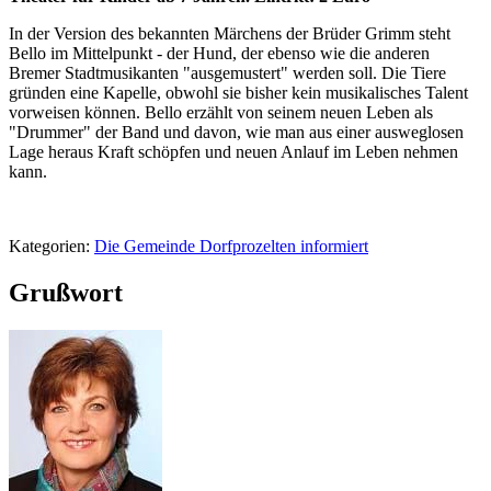
In der Version des bekannten Märchens der Brüder Grimm steht
Bello im Mittelpunkt - der Hund, der ebenso wie die anderen
Bremer Stadtmusikanten "ausgemustert" werden soll. Die Tiere
gründen eine Kapelle, obwohl sie bisher kein musikalisches Talent
vorweisen können. Bello erzählt von seinem neuen Leben als
"Drummer" der Band und davon, wie man aus einer ausweglosen
Lage heraus Kraft schöpfen und neuen Anlauf im Leben nehmen
kann.
Kategorien:
Die Gemeinde Dorfprozelten informiert
Grußwort