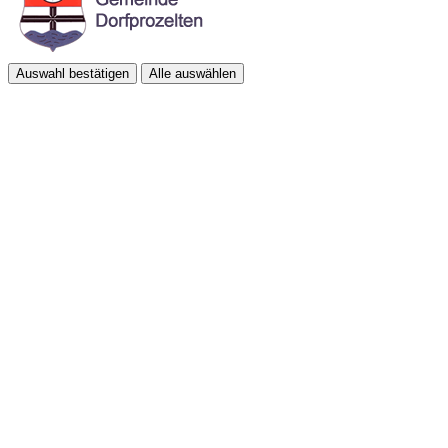
Auswahl bestätigen
Alle auswählen