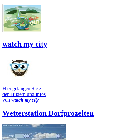
watch my city
Hier gelangen Sie zu
den Bildern und Infos
von
watch my city
Wetterstation Dorfprozelten