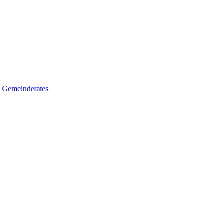
es Gemeinderates