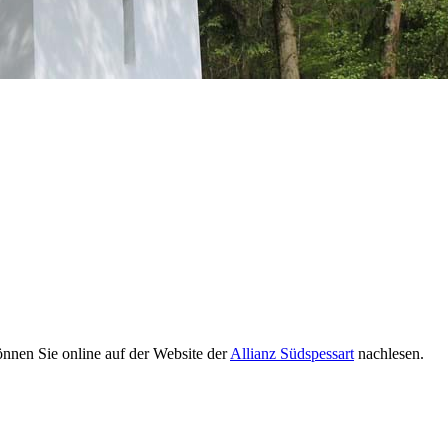
nnen Sie online auf der Website der
Allianz Südspessart
nachlesen.