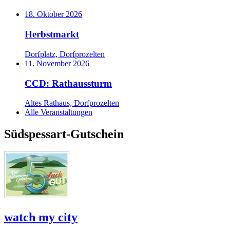
18. Oktober 2026
Herbstmarkt
Dorfplatz, Dorfprozelten
11. November 2026
CCD: Rathaussturm
Altes Rathaus, Dorfprozelten
Alle Veranstaltungen
Südspessart-Gutschein
watch my city