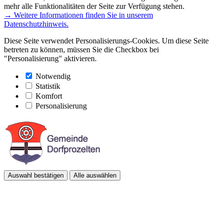
mehr alle Funktionalitäten der Seite zur Verfügung stehen.
→ Weitere Informationen finden Sie in unserem
Datenschutzhinweis.
Diese Seite verwendet Personalisierungs-Cookies. Um diese Seite
betreten zu können, müssen Sie die Checkbox bei
"Personalisierung" aktivieren.
Notwendig
Statistik
Komfort
Personalisierung
Auswahl bestätigen
Alle auswählen