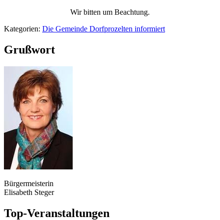
Wir bitten um Beachtung.
Kategorien:
Die Gemeinde Dorfprozelten informiert
Grußwort
Bürgermeisterin
Elisabeth Steger
Top-Veranstaltungen