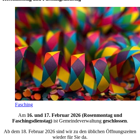
Fasching
Am
16. und 17. Februar 2026 (Rosenmontag und
Faschingsdienstag)
ist Gemeindeverwaltung
geschlossen
.
Ab dem 18. Februar 2026 sind wir zu den üblichen Öffnungszeiten
wieder für Sie da.