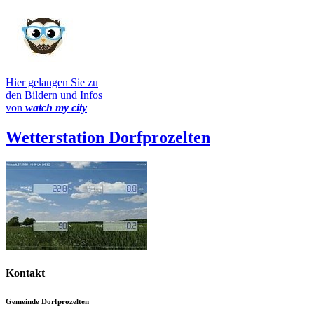
Hier gelangen Sie zu
den Bildern und Infos
von
watch my city
Wetterstation Dorfprozelten
Kontakt
Gemeinde Dorfprozelten