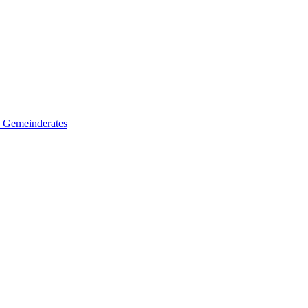
es Gemeinderates