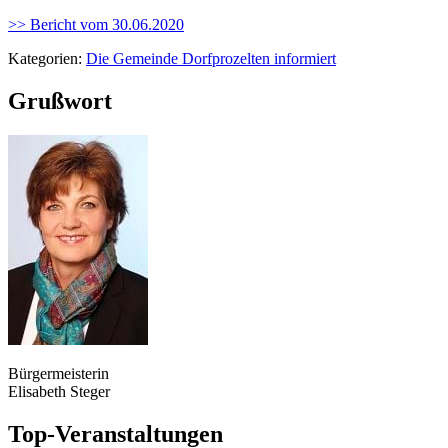
>> Bericht vom 30.06.2020
Kategorien:
Die Gemeinde Dorfprozelten informiert
Grußwort
Bürgermeisterin
Elisabeth Steger
Top-Veranstaltungen