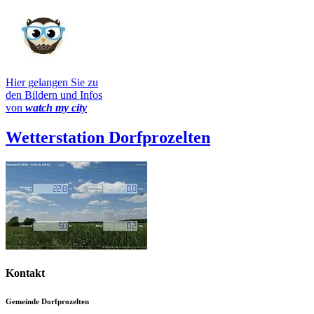
Hier gelangen Sie zu
den Bildern und Infos
von
watch my city
Wetterstation Dorfprozelten
Kontakt
Gemeinde Dorfprozelten