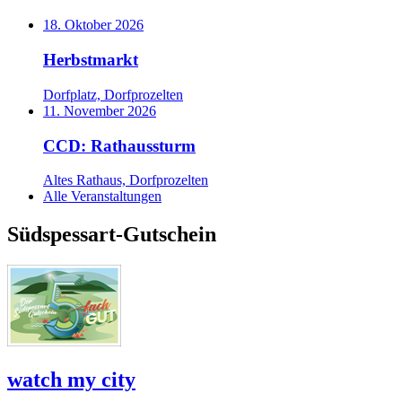
18. Oktober 2026
Herbstmarkt
Dorfplatz, Dorfprozelten
11. November 2026
CCD: Rathaussturm
Altes Rathaus, Dorfprozelten
Alle Veranstaltungen
Südspessart-Gutschein
watch my city