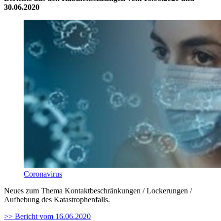
30.06.2020
Coronavirus
Neues zum Thema Kontaktbeschränkungen / Lockerungen /
Aufhebung des Katastrophenfalls.
>> Bericht vom 16.06.2020