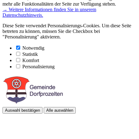
mehr alle Funktionalitäten der Seite zur Verfügung stehen.
→ Weitere Informationen finden Sie in unserem
Datenschutzhinweis.
Diese Seite verwendet Personalisierungs-Cookies. Um diese Seite
betreten zu können, müssen Sie die Checkbox bei
"Personalisierung" aktivieren.
Notwendig
Statistik
Komfort
Personalisierung
Auswahl bestätigen
Alle auswählen