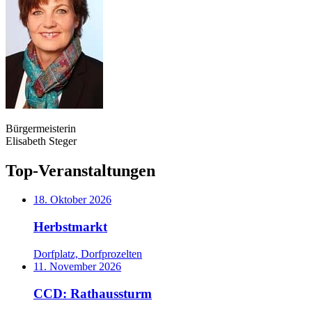
Bürgermeisterin
Elisabeth Steger
Top-Veranstaltungen
18. Oktober 2026
Herbstmarkt
Dorfplatz, Dorfprozelten
11. November 2026
CCD: Rathaussturm