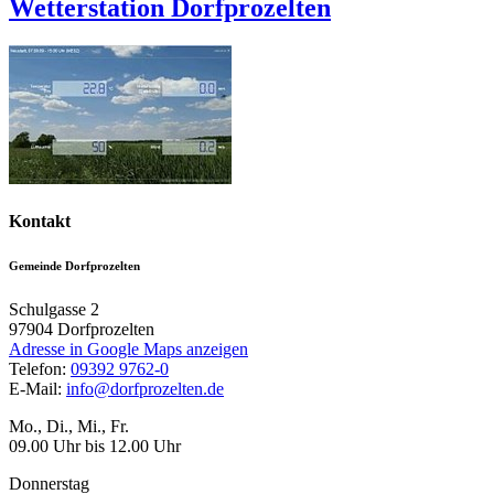
Wetterstation Dorfprozelten
Kontakt
Gemeinde Dorfprozelten
Schulgasse 2
97904
Dorfprozelten
Adresse in Google Maps anzeigen
Telefon:
09392 9762-0
E-Mail:
info@dorfprozelten.de
Mo., Di., Mi., Fr.
09.00 Uhr bis 12.00 Uhr
Donnerstag