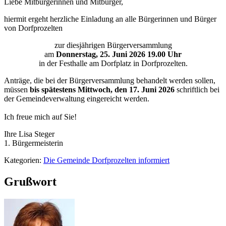
Liebe Mitbürgerinnen und Mitbürger,
hiermit ergeht herzliche Einladung an alle Bürgerinnen und Bürger
von Dorfprozelten
zur diesjährigen Bürgerversammlung
am
Donnerstag, 25. Juni 2026 19.00 Uhr
in der Festhalle am Dorfplatz in Dorfprozelten.
Anträge, die bei der Bürgerversammlung behandelt werden sollen,
müssen
bis spätestens Mittwoch, den 17. Juni 2026
schriftlich bei
der Gemeindeverwaltung eingereicht werden.
Ich freue mich auf Sie!
Ihre Lisa Steger
1. Bürgermeisterin
Kategorien:
Die Gemeinde Dorfprozelten informiert
Grußwort