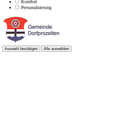
Komfort
Personalisierung
Auswahl bestätigen
Alle auswählen