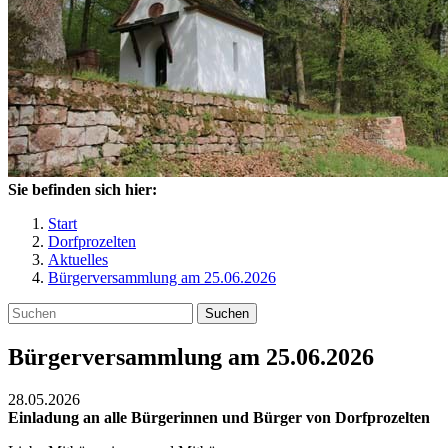
Sie befinden sich hier:
Start
Dorfprozelten
Aktuelles
Bürgerversammlung am 25.06.2026
Suchen
Bürgerversammlung am 25.06.2026
28.05.2026
Einladung an alle Bürgerinnen und Bürger von Dorfprozelten