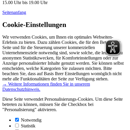
15.00 Uhr bis 19.00 Uhr
Seitenanfang
Cookie-Einstellungen
Wir verwenden Cookies, um Ihnen ein optimales Webseiten-
Erlebnis zu bieten. Dazu zählen Cookies, die für den Betrieb der
Seite und für die Steuerung unserer kommerziellen
Unternehmensziele notwendig sind, sowie solche, die lediglich zu
anonymen Statistikzwecken, für Komforteinstellungen oder zur
Anzeige personalisierter Inhalte genutzt werden. Sie können selbst
entscheiden, welche Kategorien Sie zulassen möchten. Bitte
beachten Sie, dass auf Basis Ihrer Einstellungen womöglich nicht
mehr alle Funktionalitäten der Seite zur Verfügung stehen.
→ Weitere Informationen finden Sie in unserem
Datenschutzhinweis.
Diese Seite verwendet Personalisierungs-Cookies. Um diese Seite
betreten zu können, müssen Sie die Checkbox bei
"Personalisierung" aktivieren.
Notwendig
Statistik