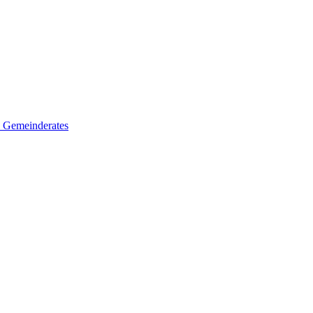
es Gemeinderates