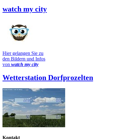
watch my city
Hier gelangen Sie zu
den Bildern und Infos
von
watch my city
Wetterstation Dorfprozelten
Kontakt