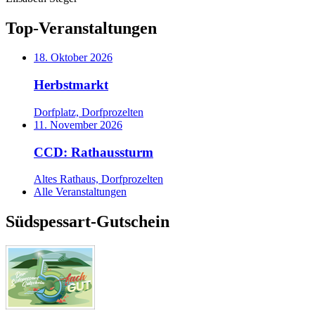
Top-Veranstaltungen
18. Oktober 2026
Herbstmarkt
Dorfplatz, Dorfprozelten
11. November 2026
CCD: Rathaussturm
Altes Rathaus, Dorfprozelten
Alle Veranstaltungen
Südspessart-Gutschein