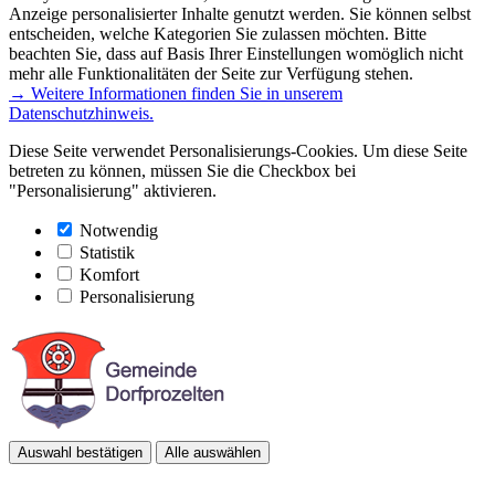
Anzeige personalisierter Inhalte genutzt werden. Sie können selbst
entscheiden, welche Kategorien Sie zulassen möchten. Bitte
beachten Sie, dass auf Basis Ihrer Einstellungen womöglich nicht
mehr alle Funktionalitäten der Seite zur Verfügung stehen.
→ Weitere Informationen finden Sie in unserem
Datenschutzhinweis.
Diese Seite verwendet Personalisierungs-Cookies. Um diese Seite
betreten zu können, müssen Sie die Checkbox bei
"Personalisierung" aktivieren.
Notwendig
Statistik
Komfort
Personalisierung
Auswahl bestätigen
Alle auswählen