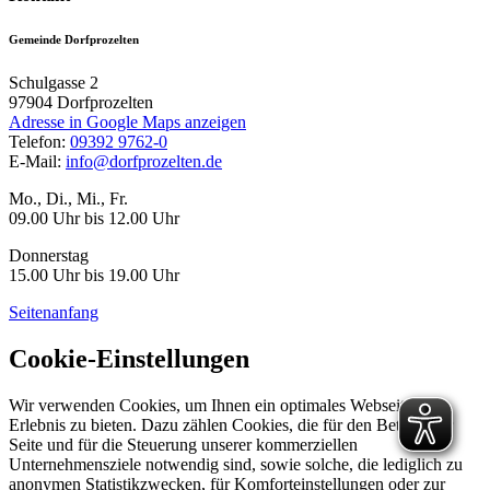
Gemeinde Dorfprozelten
Schulgasse 2
97904
Dorfprozelten
Adresse in Google Maps anzeigen
Telefon:
09392 9762-0
E-Mail:
info@dorfprozelten.de
Mo., Di., Mi., Fr.
09.00 Uhr bis 12.00 Uhr
Donnerstag
15.00 Uhr bis 19.00 Uhr
Seitenanfang
Cookie-Einstellungen
Wir verwenden Cookies, um Ihnen ein optimales Webseiten-
Erlebnis zu bieten. Dazu zählen Cookies, die für den Betrieb der
Seite und für die Steuerung unserer kommerziellen
Unternehmensziele notwendig sind, sowie solche, die lediglich zu
anonymen Statistikzwecken, für Komforteinstellungen oder zur