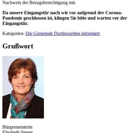
Nachweis der Bezugsberechtigung mit.
Da unsere Eingangstür nach wie vor aufgrund der Corona-
Pandemie geschlossen ist, klingen Sie bitte und warten vor der
Eingangstür.
Kategorien:
Die Gemeinde Dorfprozelten informiert
Grußwort
Bürgermeisterin
Elisabeth Steger