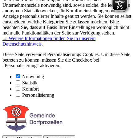
Unternehmensziele notwendig sind, sowie solche, die lediglich zu
anonymen Statistikzwecken, für Komforteinstellungen oder zur
Anzeige personalisierter Inhalte genutzt werden. Sie können selbst
entscheiden, welche Kategorien Sie zulassen möchten. Bitte
beachten Sie, dass auf Basis Ihrer Einstellungen womöglich nicht
mehr alle Funktionalitäten der Seite zur Verfügung stehen.
→ Weitere Informationen finden Sie in unserem
Datenschutzhinweis.
Diese Seite verwendet Personalisierungs-Cookies. Um diese Seite
betreten zu können, müssen Sie die Checkbox bei
"Personalisierung" aktivieren.
Notwendig
Statistik
Komfort
Personalisierung