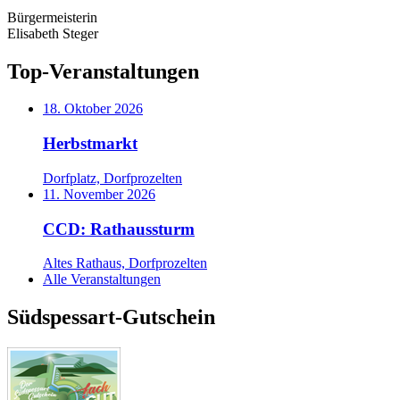
Bürgermeisterin
Elisabeth Steger
Top-Veranstaltungen
18. Oktober 2026
Herbstmarkt
Dorfplatz, Dorfprozelten
11. November 2026
CCD: Rathaussturm
Altes Rathaus, Dorfprozelten
Alle Veranstaltungen
Südspessart-Gutschein