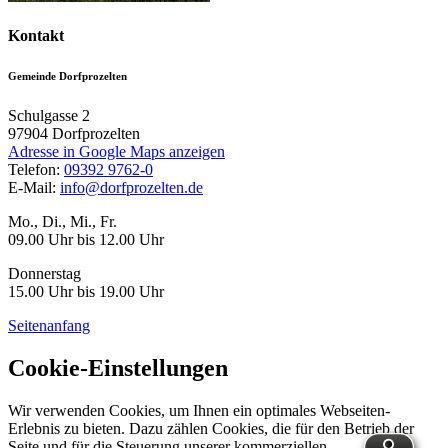
Kontakt
Gemeinde Dorfprozelten
Schulgasse 2
97904
Dorfprozelten
Adresse in Google Maps anzeigen
Telefon:
09392 9762-0
E-Mail:
info@dorfprozelten.de
Mo., Di., Mi., Fr.
09.00 Uhr bis 12.00 Uhr
Donnerstag
15.00 Uhr bis 19.00 Uhr
Seitenanfang
Cookie-Einstellungen
Wir verwenden Cookies, um Ihnen ein optimales Webseiten-
Erlebnis zu bieten. Dazu zählen Cookies, die für den Betrieb der
Seite und für die Steuerung unserer kommerziellen