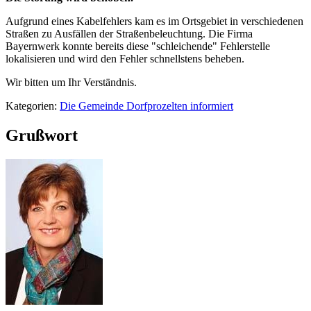
Aufgrund eines Kabelfehlers kam es im Ortsgebiet in verschiedenen
Straßen zu Ausfällen der Straßenbeleuchtung. Die Firma
Bayernwerk konnte bereits diese "schleichende" Fehlerstelle
lokalisieren und wird den Fehler schnellstens beheben.
Wir bitten um Ihr Verständnis.
Kategorien:
Die Gemeinde Dorfprozelten informiert
Grußwort