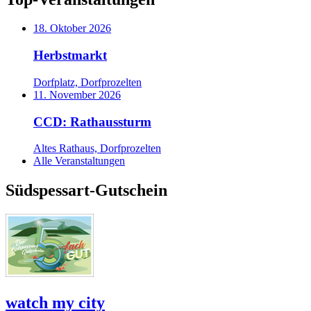
18. Oktober 2026
Herbstmarkt
Dorfplatz, Dorfprozelten
11. November 2026
CCD: Rathaussturm
Altes Rathaus, Dorfprozelten
Alle Veranstaltungen
Südspessart-Gutschein
watch my city