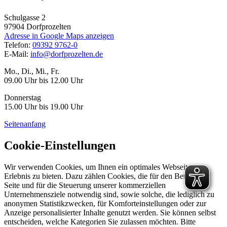
Schulgasse 2
97904
Dorfprozelten
Adresse in Google Maps anzeigen
Telefon:
09392 9762-0
E-Mail:
info@dorfprozelten.de
Mo., Di., Mi., Fr.
09.00 Uhr bis 12.00 Uhr
Donnerstag
15.00 Uhr bis 19.00 Uhr
Seitenanfang
Cookie-Einstellungen
Wir verwenden Cookies, um Ihnen ein optimales Webseiten-
Erlebnis zu bieten. Dazu zählen Cookies, die für den Betrieb der
Seite und für die Steuerung unserer kommerziellen
Unternehmensziele notwendig sind, sowie solche, die lediglich zu
anonymen Statistikzwecken, für Komforteinstellungen oder zur
Anzeige personalisierter Inhalte genutzt werden. Sie können selbst
entscheiden, welche Kategorien Sie zulassen möchten. Bitte