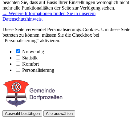
beachten Sie, dass auf Basis Ihrer Einstellungen womöglich nicht
mehr alle Funktionalitäten der Seite zur Verfügung stehen.
→ Weitere Informationen finden Sie in unserem
Datenschutzhinweis.
Diese Seite verwendet Personalisierungs-Cookies. Um diese Seite
betreten zu können, müssen Sie die Checkbox bei
"Personalisierung" aktivieren.
Notwendig
Statistik
Komfort
Personalisierung
Auswahl bestätigen
Alle auswählen