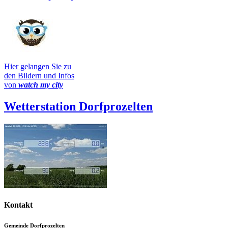
Hier gelangen Sie zu
den Bildern und Infos
von
watch my city
Wetterstation Dorfprozelten
Kontakt
Gemeinde Dorfprozelten