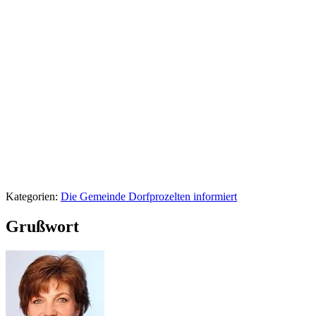
Kategorien:
Die Gemeinde Dorfprozelten informiert
Grußwort