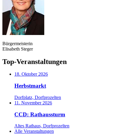
Bürgermeisterin
Elisabeth Steger
Top-Veranstaltungen
18. Oktober 2026
Herbstmarkt
Dorfplatz, Dorfprozelten
11. November 2026
CCD: Rathaussturm
Altes Rathaus, Dorfprozelten
Alle Veranstaltungen