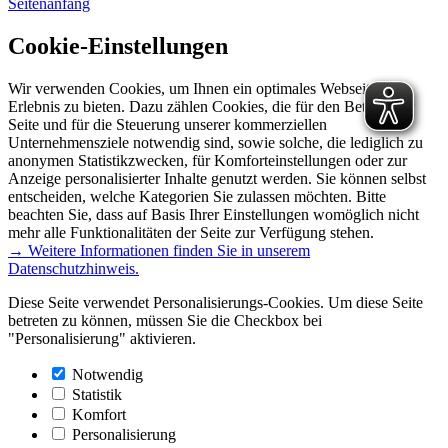
Seitenanfang
Cookie-Einstellungen
Wir verwenden Cookies, um Ihnen ein optimales Webseiten-
Erlebnis zu bieten. Dazu zählen Cookies, die für den Betrieb der
Seite und für die Steuerung unserer kommerziellen
Unternehmensziele notwendig sind, sowie solche, die lediglich zu
anonymen Statistikzwecken, für Komforteinstellungen oder zur
Anzeige personalisierter Inhalte genutzt werden. Sie können selbst
entscheiden, welche Kategorien Sie zulassen möchten. Bitte
beachten Sie, dass auf Basis Ihrer Einstellungen womöglich nicht
mehr alle Funktionalitäten der Seite zur Verfügung stehen.
→ Weitere Informationen finden Sie in unserem
Datenschutzhinweis.
Diese Seite verwendet Personalisierungs-Cookies. Um diese Seite
betreten zu können, müssen Sie die Checkbox bei
"Personalisierung" aktivieren.
Notwendig
Statistik
Komfort
Personalisierung