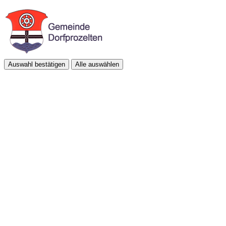
Auswahl bestätigen
Alle auswählen