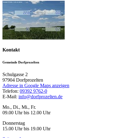
Kontakt
Gemeinde Dorfprozelten
Schulgasse 2
97904
Dorfprozelten
Adresse in Google Maps anzeigen
Telefon:
09392 9762-0
E-Mail:
info@dorfprozelten.de
Mo., Di., Mi., Fr.
09.00 Uhr bis 12.00 Uhr
Donnerstag
15.00 Uhr bis 19.00 Uhr