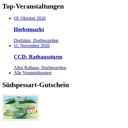
Top-Veranstaltungen
18. Oktober 2026
Herbstmarkt
Dorfplatz, Dorfprozelten
11. November 2026
CCD: Rathaussturm
Altes Rathaus, Dorfprozelten
Alle Veranstaltungen
Südspessart-Gutschein