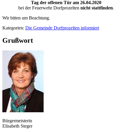
Tag der offenen Tür am 26.04.2020
bei der Feuerwehr Dorfprozelten
nicht stattfinden
.
Wir bitten um Beachtung.
Kategorien:
Die Gemeinde Dorfprozelten informiert
Grußwort
Bürgermeisterin
Elisabeth Steger