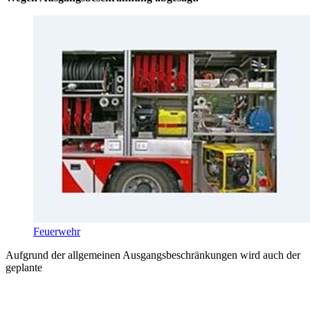
Feuerwehr
Aufgrund der allgemeinen Ausgangsbeschränkungen wird auch der
geplante