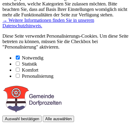
entscheiden, welche Kategorien Sie zulassen möchten. Bitte
beachten Sie, dass auf Basis Ihrer Einstellungen womöglich nicht
mehr alle Funktionalitäten der Seite zur Verfügung stehen.
→ Weitere Informationen finden Sie in unserem
Datenschutzhinweis.
Diese Seite verwendet Personalisierungs-Cookies. Um diese Seite
betreten zu können, müssen Sie die Checkbox bei
"Personalisierung" aktivieren.
Notwendig
Statistik
Komfort
Personalisierung
Auswahl bestätigen
Alle auswählen