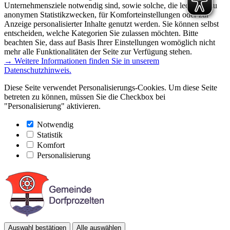
Unternehmensziele notwendig sind, sowie solche, die lediglich zu
anonymen Statistikzwecken, für Komforteinstellungen oder zur
Anzeige personalisierter Inhalte genutzt werden. Sie können selbst
entscheiden, welche Kategorien Sie zulassen möchten. Bitte
beachten Sie, dass auf Basis Ihrer Einstellungen womöglich nicht
mehr alle Funktionalitäten der Seite zur Verfügung stehen.
→ Weitere Informationen finden Sie in unserem
Datenschutzhinweis.
Diese Seite verwendet Personalisierungs-Cookies. Um diese Seite
betreten zu können, müssen Sie die Checkbox bei
"Personalisierung" aktivieren.
Notwendig
Statistik
Komfort
Personalisierung
Auswahl bestätigen
Alle auswählen