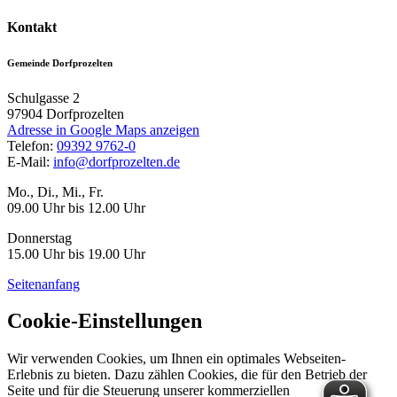
Kontakt
Gemeinde Dorfprozelten
Schulgasse 2
97904
Dorfprozelten
Adresse in Google Maps anzeigen
Telefon:
09392 9762-0
E-Mail:
info@dorfprozelten.de
Mo., Di., Mi., Fr.
09.00 Uhr bis 12.00 Uhr
Donnerstag
15.00 Uhr bis 19.00 Uhr
Seitenanfang
Cookie-Einstellungen
Wir verwenden Cookies, um Ihnen ein optimales Webseiten-
Erlebnis zu bieten. Dazu zählen Cookies, die für den Betrieb der
Seite und für die Steuerung unserer kommerziellen