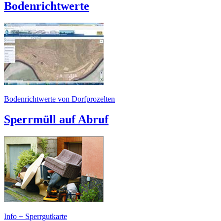
Bodenrichtwerte
Bodenrichtwerte von Dorfprozelten
Sperrmüll auf Abruf
Info + Sperrgutkarte