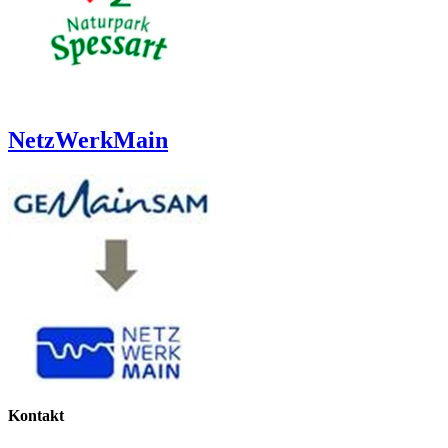
NetzWerkMain
Kontakt