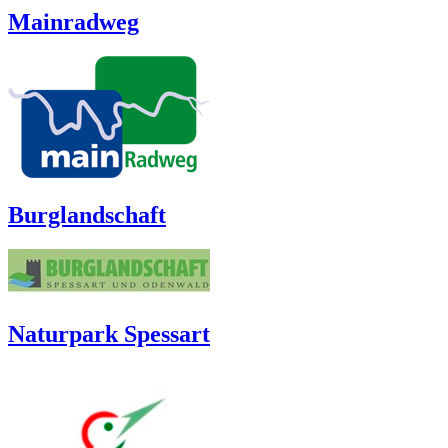
Mainradweg
Burglandschaft
Naturpark Spessart