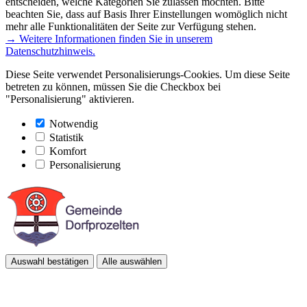
entscheiden, welche Kategorien Sie zulassen möchten. Bitte
beachten Sie, dass auf Basis Ihrer Einstellungen womöglich nicht
mehr alle Funktionalitäten der Seite zur Verfügung stehen.
→ Weitere Informationen finden Sie in unserem
Datenschutzhinweis.
Diese Seite verwendet Personalisierungs-Cookies. Um diese Seite
betreten zu können, müssen Sie die Checkbox bei
"Personalisierung" aktivieren.
Notwendig
Statistik
Komfort
Personalisierung
Auswahl bestätigen
Alle auswählen