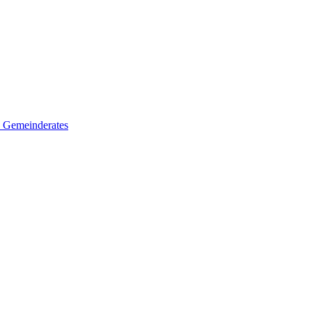
es Gemeinderates