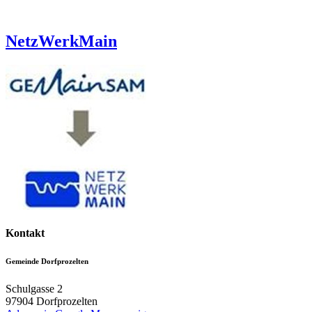
NetzWerkMain
Kontakt
Gemeinde Dorfprozelten
Schulgasse 2
97904
Dorfprozelten