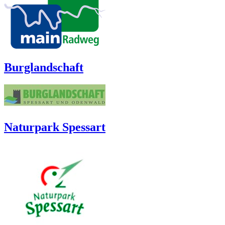
Burglandschaft
Naturpark Spessart