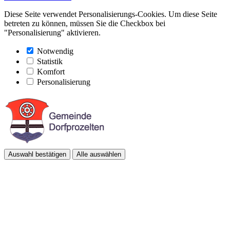
Diese Seite verwendet Personalisierungs-Cookies. Um diese Seite
betreten zu können, müssen Sie die Checkbox bei
"Personalisierung" aktivieren.
Notwendig
Statistik
Komfort
Personalisierung
Auswahl bestätigen
Alle auswählen