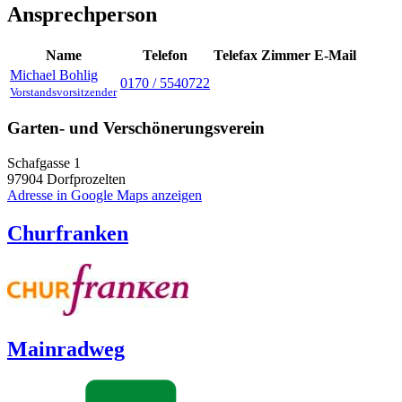
Ansprechperson
Name
Telefon
Telefax
Zimmer
E-Mail
Michael
Bohlig
0170 / 5540722
Vorstandsvorsitzender
Garten- und Verschönerungsverein
Schafgasse 1
97904
Dorfprozelten
Adresse in Google Maps anzeigen
Churfranken
Mainradweg