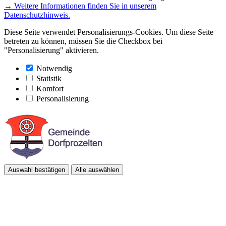
→ Weitere Informationen finden Sie in unserem
Datenschutzhinweis.
Diese Seite verwendet Personalisierungs-Cookies. Um diese Seite
betreten zu können, müssen Sie die Checkbox bei
"Personalisierung" aktivieren.
Notwendig
Statistik
Komfort
Personalisierung
Auswahl bestätigen
Alle auswählen