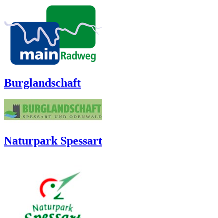
Burglandschaft
Naturpark Spessart