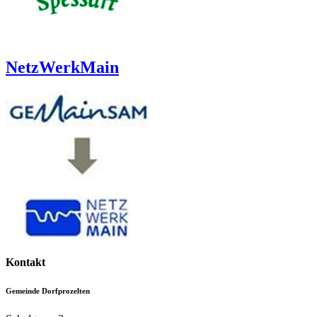
NetzWerkMain
Kontakt
Gemeinde Dorfprozelten