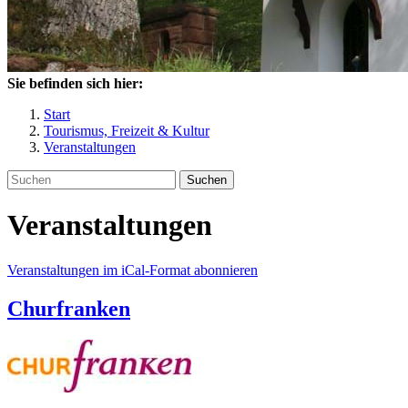
Sie befinden sich hier:
Start
Tourismus, Freizeit & Kultur
Veranstaltungen
Suchen
Veranstaltungen
Veranstaltungen im iCal-Format abonnieren
Churfranken