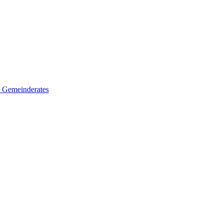
es Gemeinderates