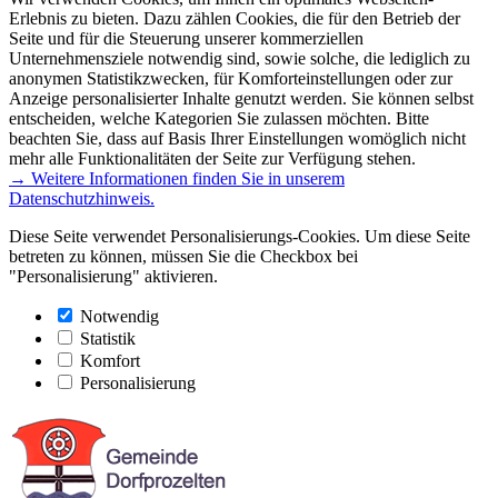
Erlebnis zu bieten. Dazu zählen Cookies, die für den Betrieb der
Seite und für die Steuerung unserer kommerziellen
Unternehmensziele notwendig sind, sowie solche, die lediglich zu
anonymen Statistikzwecken, für Komforteinstellungen oder zur
Anzeige personalisierter Inhalte genutzt werden. Sie können selbst
entscheiden, welche Kategorien Sie zulassen möchten. Bitte
beachten Sie, dass auf Basis Ihrer Einstellungen womöglich nicht
mehr alle Funktionalitäten der Seite zur Verfügung stehen.
→ Weitere Informationen finden Sie in unserem
Datenschutzhinweis.
Diese Seite verwendet Personalisierungs-Cookies. Um diese Seite
betreten zu können, müssen Sie die Checkbox bei
"Personalisierung" aktivieren.
Notwendig
Statistik
Komfort
Personalisierung