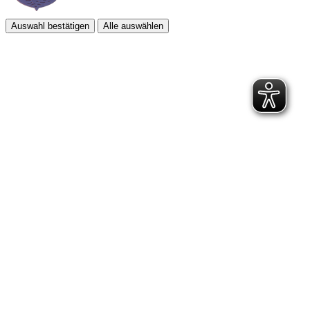
Auswahl bestätigen
Alle auswählen