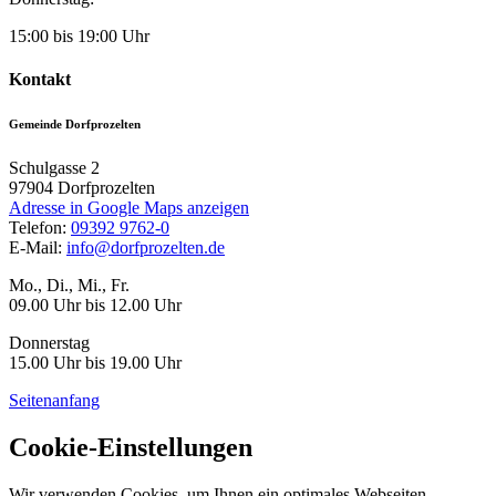
15:00 bis 19:00 Uhr
Kontakt
Gemeinde Dorfprozelten
Schulgasse 2
97904
Dorfprozelten
Adresse in Google Maps anzeigen
Telefon:
09392 9762-0
E-Mail:
info@dorfprozelten.de
Mo., Di., Mi., Fr.
09.00 Uhr bis 12.00 Uhr
Donnerstag
15.00 Uhr bis 19.00 Uhr
Seitenanfang
Cookie-Einstellungen
Wir verwenden Cookies, um Ihnen ein optimales Webseiten-