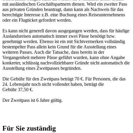
mit ausländischen Geschäftspartnern dienen. Wird ein zweiter Pass
aus privaten Gründen beantragt, dann kann als Nachweis für das
berechtigte Interesse z.B. eine Buchung eines Reiseunternehmens
oder ein Flugticket gefordert werden.
Es kann nicht generell davon ausgegangen werden, dass für häufige
Auslandsreisen automatisch immer zwei Pässe benötigt bzw.
genehmigt werden. Ebenso ist ein mit Sichtvermerken vollständig
bestempelter Pass allein kein Grund für die Ausstellung eines
weiteren Passes. Auch die Tatsache, dass bereits in der
Vergangenheit mehrere Pässe geführt wurden, kann ohne Angabe
konkreter, schlüssig nachvollziehbarer Gründe nicht automatisch die
Ausstellung eines Zweitpasses begründen.
Die Gebühr für den Zweitpass beträgt 70 €. Für Personen, die das
24. Lebensjahr noch nicht vollendet haben, beträgt die
Gebühr 37,50 €.
Der Zweitpass ist 6 Jahre gültig.
Für Sie zuständig