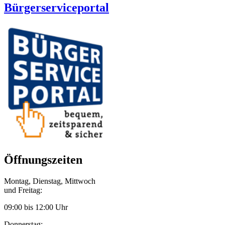
Bürgerserviceportal
Öffnungszeiten
Montag, Dienstag, Mittwoch
und Freitag:
09:00 bis 12:00 Uhr
Donnerstag: