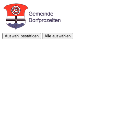
Auswahl bestätigen
Alle auswählen