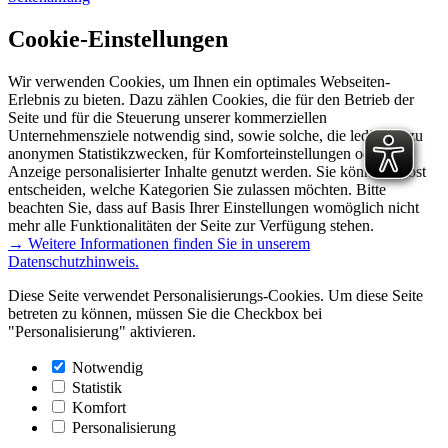
Cookie-Einstellungen
Wir verwenden Cookies, um Ihnen ein optimales Webseiten-
Erlebnis zu bieten. Dazu zählen Cookies, die für den Betrieb der
Seite und für die Steuerung unserer kommerziellen
Unternehmensziele notwendig sind, sowie solche, die lediglich zu
anonymen Statistikzwecken, für Komforteinstellungen oder zur
Anzeige personalisierter Inhalte genutzt werden. Sie können selbst
entscheiden, welche Kategorien Sie zulassen möchten. Bitte
beachten Sie, dass auf Basis Ihrer Einstellungen womöglich nicht
mehr alle Funktionalitäten der Seite zur Verfügung stehen.
→ Weitere Informationen finden Sie in unserem
Datenschutzhinweis.
Diese Seite verwendet Personalisierungs-Cookies. Um diese Seite
betreten zu können, müssen Sie die Checkbox bei
"Personalisierung" aktivieren.
Notwendig
Statistik
Komfort
Personalisierung