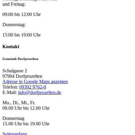
und Freitag:
09:00 bis 12:00 Uhr
Donnerstag:
15:00 bis 19:00 Uhr
Kontakt
Gemeinde Dorfprozelten
Schulgasse 2
97904
Dorfprozelten
Adresse in Google Maps anzeigen
Telefon:
09392 9762-0
E-Mail:
info@dorfprozelten.de
Mo., Di., Mi., Fr.
09.00 Uhr bis 12.00 Uhr
Donnerstag
15.00 Uhr bis 19.00 Uhr
Seitenanfang