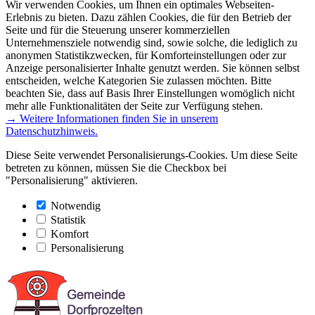
Wir verwenden Cookies, um Ihnen ein optimales Webseiten-
Erlebnis zu bieten. Dazu zählen Cookies, die für den Betrieb der
Seite und für die Steuerung unserer kommerziellen
Unternehmensziele notwendig sind, sowie solche, die lediglich zu
anonymen Statistikzwecken, für Komforteinstellungen oder zur
Anzeige personalisierter Inhalte genutzt werden. Sie können selbst
entscheiden, welche Kategorien Sie zulassen möchten. Bitte
beachten Sie, dass auf Basis Ihrer Einstellungen womöglich nicht
mehr alle Funktionalitäten der Seite zur Verfügung stehen.
→ Weitere Informationen finden Sie in unserem
Datenschutzhinweis.
Diese Seite verwendet Personalisierungs-Cookies. Um diese Seite
betreten zu können, müssen Sie die Checkbox bei
"Personalisierung" aktivieren.
Notwendig
Statistik
Komfort
Personalisierung