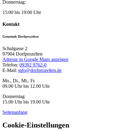
Donnerstag:
15:00 bis 19:00 Uhr
Kontakt
Gemeinde Dorfprozelten
Schulgasse 2
97904
Dorfprozelten
Adresse in Google Maps anzeigen
Telefon:
09392 9762-0
E-Mail:
info@dorfprozelten.de
Mo., Di., Mi., Fr.
09.00 Uhr bis 12.00 Uhr
Donnerstag
15.00 Uhr bis 19.00 Uhr
Seitenanfang
Cookie-Einstellungen