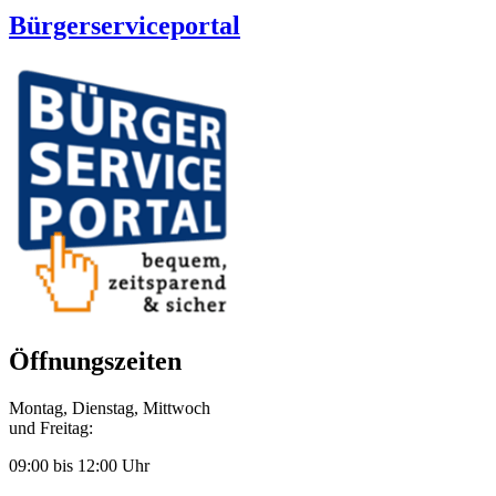
Bürgerserviceportal
Öffnungszeiten
Montag, Dienstag, Mittwoch
und Freitag:
09:00 bis 12:00 Uhr