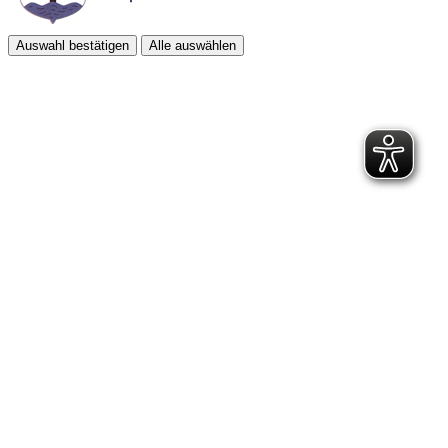
Auswahl bestätigen
Alle auswählen