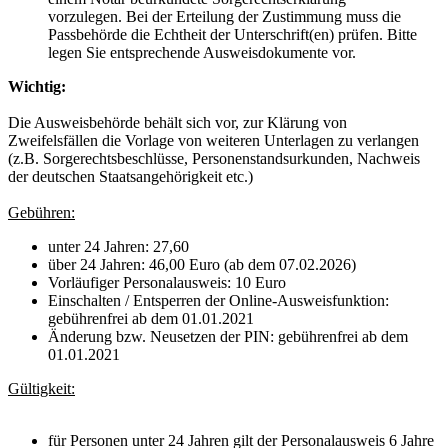
vorzulegen. Bei der Erteilung der Zustimmung muss die
Passbehörde die Echtheit der Unterschrift(en) prüfen. Bitte
legen Sie entsprechende Ausweisdokumente vor.
Wichtig:
Die Ausweisbehörde behält sich vor, zur Klärung von
Zweifelsfällen die Vorlage von weiteren Unterlagen zu verlangen
(z.B. Sorgerechtsbeschlüsse, Personenstandsurkunden, Nachweis
der deutschen Staatsangehörigkeit etc.)
Gebühren:
unter 24 Jahren: 27,60
über 24 Jahren: 46,00 Euro (ab dem 07.02.2026)
Vorläufiger Personalausweis: 10 Euro
Einschalten / Entsperren der Online-Ausweisfunktion:
gebührenfrei ab dem 01.01.2021
Änderung bzw. Neusetzen der PIN: gebührenfrei ab dem
01.01.2021
Gültigkeit:
für Personen unter 24 Jahren gilt der Personalausweis 6 Jahre