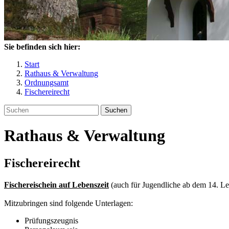
Sie befinden sich hier:
Start
Rathaus & Verwaltung
Ordnungsamt
Fischereirecht
Suchen
Rathaus & Verwaltung
Fischereirecht
Fischereischein auf Lebenszeit
(auch für Jugendliche ab dem 14. L
Mitzubringen sind folgende Unterlagen:
Prüfungszeugnis