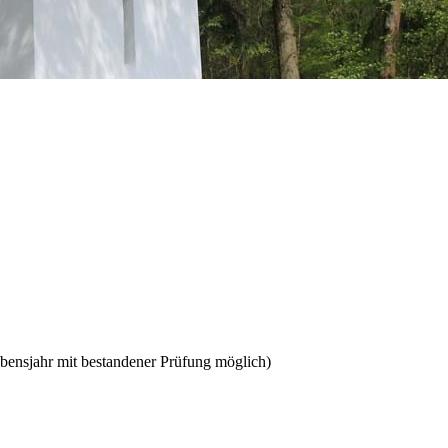
ebensjahr mit bestandener Prüfung möglich)