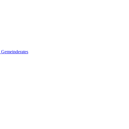
es Gemeinderates