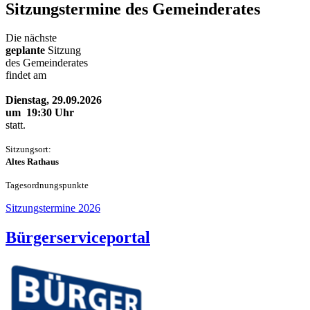
Sitzungstermine des Gemeinderates
Die nächste
geplante
Sitzung
des Gemeinderates
findet am
Dienstag, 29.09.2026
um 19:30 Uhr
statt.
Sitzungsort:
Altes Rathaus
Tageso
rdnungspunkte
Sitzungstermine 2026
Bürgerserviceportal