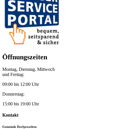
Öffnungszeiten
Montag, Dienstag, Mittwoch
und Freitag:
09:00 bis 12:00 Uhr
Donnerstag:
15:00 bis 19:00 Uhr
Kontakt
Gemeinde Dorfprozelten