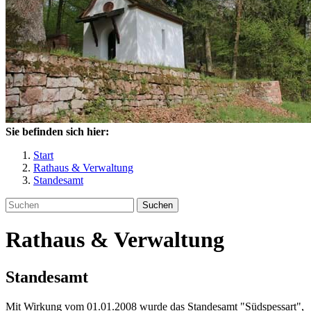
Sie befinden sich hier:
Start
Rathaus & Verwaltung
Standesamt
Suchen
Rathaus & Verwaltung
Standesamt
Mit Wirkung vom 01.01.2008 wurde das Standesamt "Südspessart",