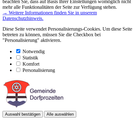
beachten Sie, dass auf Basis Ihrer Einstellungen womöglich nicht
mehr alle Funktionalitäten der Seite zur Verfügung stehen.
→ Weitere Informationen finden Sie in unserem
Datenschutzhinweis.
Diese Seite verwendet Personalisierungs-Cookies. Um diese Seite
betreten zu können, müssen Sie die Checkbox bei
"Personalisierung" aktivieren.
Notwendig
Statistik
Komfort
Personalisierung
Auswahl bestätigen
Alle auswählen