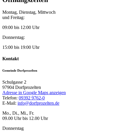
Montag, Dienstag, Mittwoch
und Freitag:
09:00 bis 12:00 Uhr
Donnerstag:
15:00 bis 19:00 Uhr
Kontakt
Gemeinde Dorfprozelten
Schulgasse 2
97904
Dorfprozelten
Adresse in Google Maps anzeigen
Telefon:
09392 9762-0
E-Mail:
info@dorfprozelten.de
Mo., Di., Mi., Fr.
09.00 Uhr bis 12.00 Uhr
Donnerstag