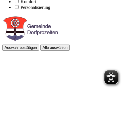
Komfort
Personalisierung
Auswahl bestätigen
Alle auswählen