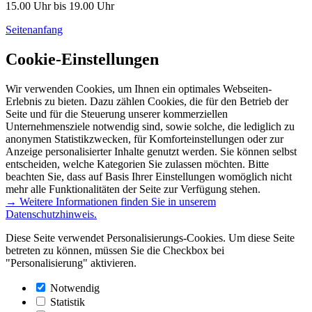
15.00 Uhr bis 19.00 Uhr
Seitenanfang
Cookie-Einstellungen
Wir verwenden Cookies, um Ihnen ein optimales Webseiten-
Erlebnis zu bieten. Dazu zählen Cookies, die für den Betrieb der
Seite und für die Steuerung unserer kommerziellen
Unternehmensziele notwendig sind, sowie solche, die lediglich zu
anonymen Statistikzwecken, für Komforteinstellungen oder zur
Anzeige personalisierter Inhalte genutzt werden. Sie können selbst
entscheiden, welche Kategorien Sie zulassen möchten. Bitte
beachten Sie, dass auf Basis Ihrer Einstellungen womöglich nicht
mehr alle Funktionalitäten der Seite zur Verfügung stehen.
→ Weitere Informationen finden Sie in unserem
Datenschutzhinweis.
Diese Seite verwendet Personalisierungs-Cookies. Um diese Seite
betreten zu können, müssen Sie die Checkbox bei
"Personalisierung" aktivieren.
Notwendig
Statistik